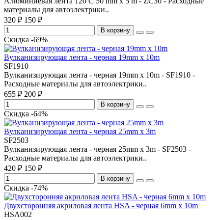
Алюминиевая лента 120 С 50 mm x 5 m - ZC30 - Расходные
материалы для автоэлектрики..
320 ₽
150 ₽
В корзину
Скидка -69%
Вулканизирующая лента - черная 19mm x 10m
SF1910
Вулканизирующая лента - черная 19mm x 10m - SF1910 -
Расходные материалы для автоэлектрики..
655 ₽
200 ₽
В корзину
Скидка -64%
Вулканизирующая лента - черная 25mm x 3m
SF2503
Вулканизирующая лента - черная 25mm x 3m - SF2503 -
Расходные материалы для автоэлектрики..
420 ₽
150 ₽
В корзину
Скидка -74%
Двухсторонняя акриловая лента HSA - черная 6mm x 10m
HSA002