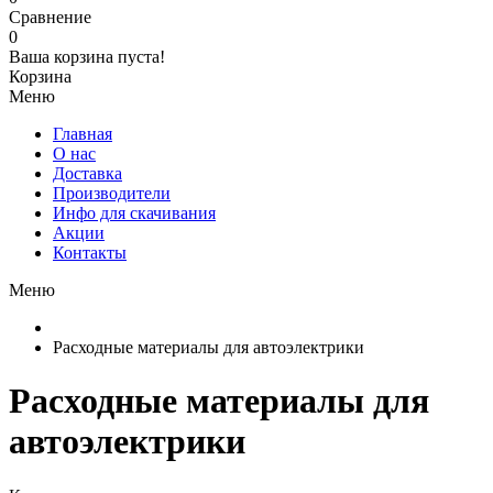
Сравнение
0
Ваша корзина пуста!
Корзина
Меню
Главная
О нас
Доставка
Производители
Инфо для скачивания
Акции
Контакты
Меню
Расходные материалы для автоэлектрики
Расходные материалы для
автоэлектрики