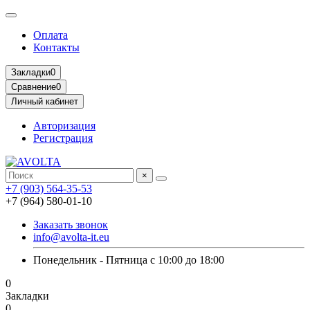
Оплата
Контакты
Закладки
0
Сравнение
0
Личный кабинет
Авторизация
Регистрация
×
+7 (903) 564-35-53
+7 (964) 580-01-10
Заказать звонок
info@avolta-it.eu
Понедельник - Пятница с 10:00 до 18:00
0
Закладки
0