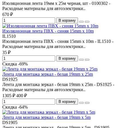
Изоляционная лента 19мм х 25м черная, шт - 0100302 -
Расходные материалы для автоэлектрики..
670 ₽
В корзину
Изоляционная лента ПВХ - синяя 15mm x 10m
IL1510
Изоляционная лента ПВХ - синяя 15mm x 10m - IL1510 -
Расходные материалы для автоэлектрики..
35 ₽
В корзину
Скидка -69%
Лента для монтажа зеркал - белая 19mm x 25m
DS1925
Лента для монтажа зеркал - белая 19mm x 25m - DS1925 -
Расходные материалы для автоэлектрики..
1305 ₽
400 ₽
В корзину
Скидка -64%
Лента для монтажа зеркал - белая 19mm x 5m
DS1905
Лента для монтажа зеркал - белая 19mm x 5m - DS1905 -