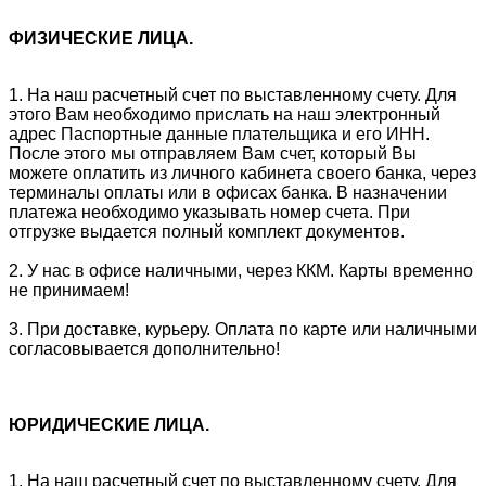
ФИЗИЧЕСКИЕ ЛИЦА.
1. На наш расчетный счет по выставленному счету. Для
этого Вам необходимо прислать на наш электронный
адрес Паспортные данные плательщика и его ИНН.
После этого мы отправляем Вам счет, который Вы
можете оплатить из личного кабинета своего банка, через
терминалы оплаты или в офисах банка. В назначении
платежа необходимо указывать номер счета. При
отгрузке выдается полный комплект документов.
2. У нас в офисе наличными, через ККМ. Карты временно
не принимаем!
3. При доставке, курьеру. Оплата по карте или наличными
согласовывается дополнительно!
ЮРИДИЧЕСКИЕ ЛИЦА.
1. На наш расчетный счет по выставленному счету. Для