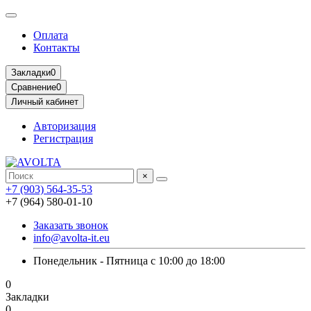
Оплата
Контакты
Закладки
0
Сравнение
0
Личный кабинет
Авторизация
Регистрация
×
+7 (903) 564-35-53
+7 (964) 580-01-10
Заказать звонок
info@avolta-it.eu
Понедельник - Пятница с 10:00 до 18:00
0
Закладки
0