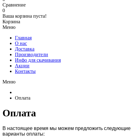
Сравнение
0
Ваша корзина пуста!
Корзина
Меню
Главная
О нас
Доставка
Производители
Инфо для скачивания
Акции
Контакты
Меню
Оплата
Оплата
В настоящее время мы можем предложить следующие
варианты оплаты: