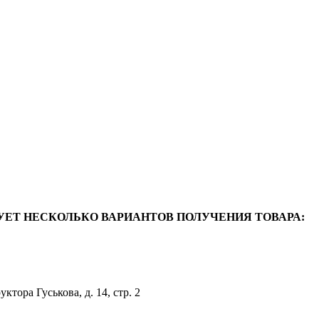
УЕТ НЕСКОЛЬКО ВАРИАНТОВ ПОЛУЧЕНИЯ ТОВАРА:
уктора Гуськова, д. 14, стр. 2