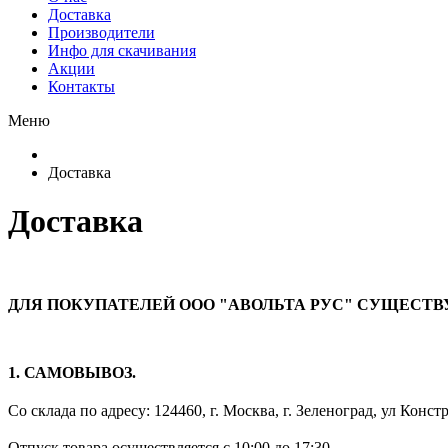
Доставка
Производители
Инфо для скачивания
Акции
Контакты
Меню
Доставка
Доставка
ДЛЯ ПОКУПАТЕЛЕЙ ООО "АВОЛЬТА РУС" СУЩЕСТВ
1. САМОВЫВОЗ.
Со склада по адресу:
124460, г. Москва, г. Зеленоград, ул Констр
Отпуск товара осуществляется с 10:00 до 17:30