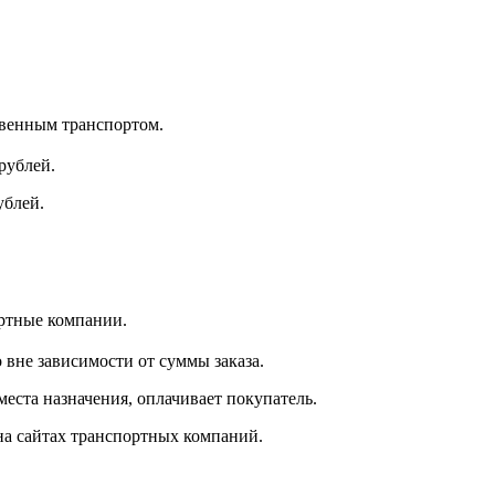
венным транспортом.
рублей.
рублей.
ортные компании.
 вне зависимости от суммы заказа.
места назначения, оплачивает покупатель.
на сайтах транспортных компаний.