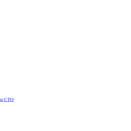
 и СТО