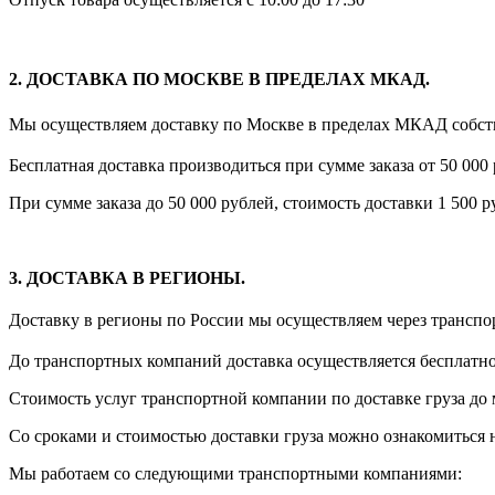
2. ДОСТАВКА ПО МОСКВЕ В ПРЕДЕЛАХ МКАД.
Мы осуществляем доставку по Москве в пределах МКАД собст
Бесплатная доставка производиться при сумме заказа от 50 000 
При сумме заказа до 50 000 рублей, стоимость доставки 1 500 
3. ДОСТАВКА В РЕГИОНЫ.
Доставку в регионы по России мы осуществляем через трансп
До транспортных компаний доставка осуществляется бесплатно
Стоимость услуг транспортной компании по доставке груза до 
Со сроками и стоимостью доставки груза можно ознакомиться 
Мы работаем со следующими транспортными компаниями: