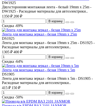
DW1925
Двухсторонняя монтажная лента - белый 19mm x 25m -
DW1925 - Расходные материалы для автоэлектрики..
1350 ₽
200 ₽
В корзину
Скидка -69%
Лента для монтажа зеркал - белая 19mm x 25m
DS1925
Лента для монтажа зеркал - белая 19mm x 25m - DS1925 -
Расходные материалы для автоэлектрики..
1305 ₽
400 ₽
В корзину
Скидка -64%
Лента для монтажа зеркал - белая 19mm x 5m
DS1905
Лента для монтажа зеркал - белая 19mm x 5m - DS1905 -
Расходные материалы для автоэлектрики..
415 ₽
150 ₽
В корзину
Скидка -50%
Провода в/в EPDM ВАЗ 2101 JANMOR