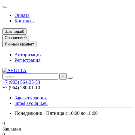
Оплата
Контакты
Закладки
0
Сравнение
0
Личный кабинет
Авторизация
Регистрация
×
+7 (903) 564-35-53
+7 (964) 580-01-10
Заказать звонок
info@avolta-it.eu
Понедельник - Пятница с 10:00 до 18:00
0
Закладки
0