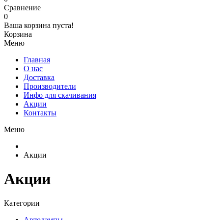
Сравнение
0
Ваша корзина пуста!
Корзина
Меню
Главная
О нас
Доставка
Производители
Инфо для скачивания
Акции
Контакты
Меню
Акции
Акции
Категории
Автолампы