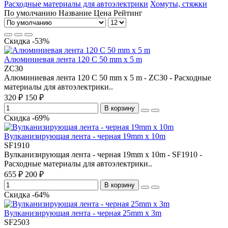
Расходные материалы для автоэлектрики
Хомуты, стяжки
По умолчанию
Название
Цена
Рейтинг
Скидка -53%
Алюминиевая лента 120 С 50 mm x 5 m
ZC30
Алюминиевая лента 120 С 50 mm x 5 m - ZC30 - Расходные
материалы для автоэлектрики..
320 ₽
150 ₽
В корзину
Скидка -69%
Вулканизирующая лента - черная 19mm x 10m
SF1910
Вулканизирующая лента - черная 19mm x 10m - SF1910 -
Расходные материалы для автоэлектрики..
655 ₽
200 ₽
В корзину
Скидка -64%
Вулканизирующая лента - черная 25mm x 3m
SF2503