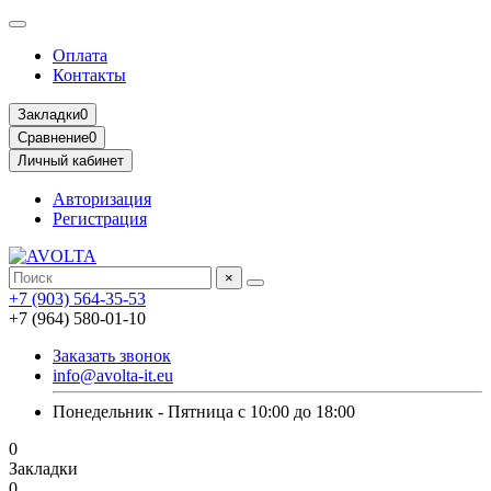
Оплата
Контакты
Закладки
0
Сравнение
0
Личный кабинет
Авторизация
Регистрация
×
+7 (903) 564-35-53
+7 (964) 580-01-10
Заказать звонок
info@avolta-it.eu
Понедельник - Пятница с 10:00 до 18:00
0
Закладки
0