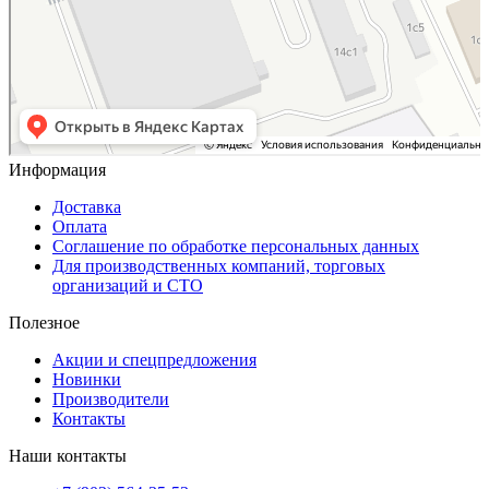
Информация
Доставка
Оплата
Соглашение по обработке персональных данных
Для производственных компаний, торговых
организаций и СТО
Полезное
Акции и спецпредложения
Новинки
Производители
Контакты
Наши контакты