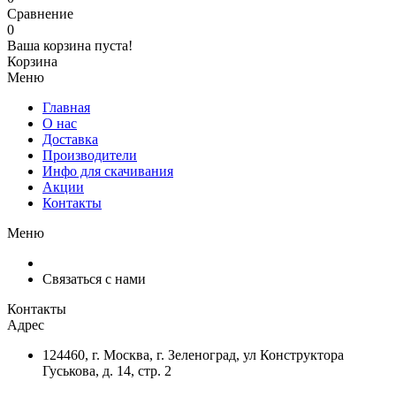
Сравнение
0
Ваша корзина пуста!
Корзина
Меню
Главная
О нас
Доставка
Производители
Инфо для скачивания
Акции
Контакты
Меню
Связаться с нами
Контакты
Адрес
124460, г. Москва, г. Зеленоград, ул Конструктора
Гуськова, д. 14, стр. 2