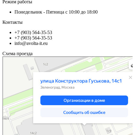
Режим работы
Понедельник - Пятница с 10:00 до 18:00
Контакты
+7 (903) 564-35-53
+7 (903) 564-35-53
info@avolta-it.eu
Схема проезда
Зеленоград
Улица Конструктора Гуськова, 14с1 — Яндекс Карты