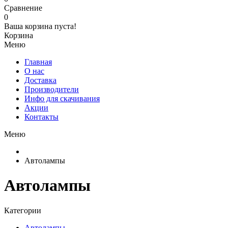
Сравнение
0
Ваша корзина пуста!
Корзина
Меню
Главная
О нас
Доставка
Производители
Инфо для скачивания
Акции
Контакты
Меню
Автолампы
Автолампы
Категории
Автолампы