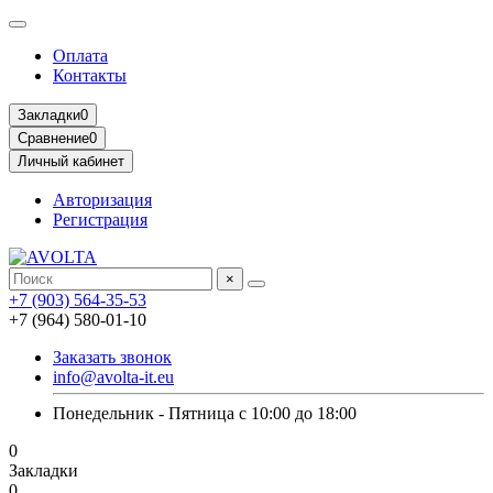
Оплата
Контакты
Закладки
0
Сравнение
0
Личный кабинет
Авторизация
Регистрация
×
+7 (903) 564-35-53
+7 (964) 580-01-10
Заказать звонок
info@avolta-it.eu
Понедельник - Пятница с 10:00 до 18:00
0
Закладки
0