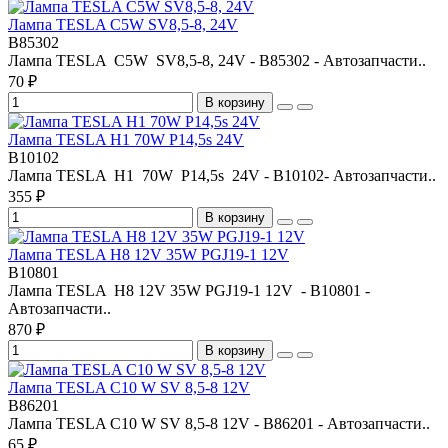
Лампа TESLA C5W SV8,5-8, 24V
B85302
Лампа TESLA C5W SV8,5-8, 24V - B85302 - Автозапчасти..
70 ₽
В корзину
Лампа TESLA H1 70W P14,5s 24V
B10102
Лампа TESLA H1 70W P14,5s 24V - B10102- Автозапчасти..
355 ₽
В корзину
Лампа TESLA H8 12V 35W PGJ19-1 12V
B10801
Лампа TESLA H8 12V 35W PGJ19-1 12V - B10801 -
Автозапчасти..
870 ₽
В корзину
Лампа TESLA С10 W SV 8,5-8 12V
B86201
Лампа TESLA С10 W SV 8,5-8 12V - B86201 - Автозапчасти..
65 ₽