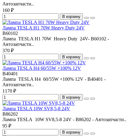
Автозапчасти..
160 ₽
В корзину
Лампа TESLA H1 70W Heavy Duty 24V
B60102
Лампа TESLA H1 70W Heavy Duty 24V- B60102 -
Автозапчасти..
370 ₽
В корзину
Лампа TESLA H4 60/55W +100% 12V
B40401
Лампа TESLA H4 60/55W +100% 12V - B40401 -
Автозапчасти..
1170 ₽
В корзину
Лампа TESLA 10W SV8,5-8 24V
B86202
Лампа TESLA 10W SV8,5-8 24V - B86202 - Автозапчасти..
95 ₽
В корзину