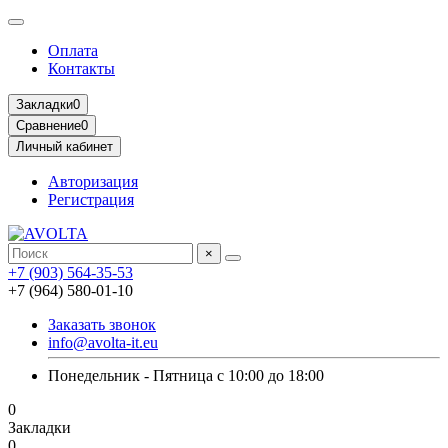
Оплата
Контакты
Закладки
0
Сравнение
0
Личный кабинет
Авторизация
Регистрация
×
+7 (903) 564-35-53
+7 (964) 580-01-10
Заказать звонок
info@avolta-it.eu
Понедельник - Пятница с 10:00 до 18:00
0
Закладки
0