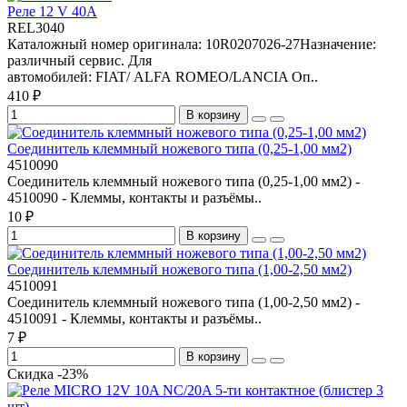
Реле 12 V 40A
REL3040
Каталожный номер оригинала: 10R0207026-27Назначение:
различный сервис. Для
автомобилей: FIAT/ ALFA ROMEO/LANCIA Оп..
410 ₽
В корзину
Соединитель клеммный ножевого типа (0,25-1,00 мм2)
4510090
Соединитель клеммный ножевого типа (0,25-1,00 мм2) -
4510090 - Клеммы, контакты и разъёмы..
10 ₽
В корзину
Соединитель клеммный ножевого типа (1,00-2,50 мм2)
4510091
Соединитель клеммный ножевого типа (1,00-2,50 мм2) -
4510091 - Клеммы, контакты и разъёмы..
7 ₽
В корзину
Скидка -23%