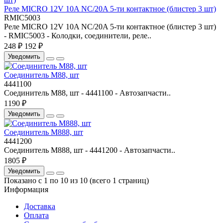
Реле MICRO 12V 10A NC/20A 5-ти контактное (блистер 3 шт)
RMIC5003
Реле MICRO 12V 10A NC/20A 5-ти контактное (блистер 3 шт)
- RMIC5003 - Колодки, соединители, реле..
248 ₽
192 ₽
Уведомить
Соединитель М88, шт
4441100
Соединитель М88, шт - 4441100 - Автозапчасти..
1190 ₽
Уведомить
Соединитель М888, шт
4441200
Соединитель М888, шт - 4441200 - Автозапчасти..
1805 ₽
Уведомить
Показано с 1 по 10 из 10 (всего 1 страниц)
Информация
Доставка
Оплата