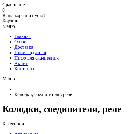
Сравнение
0
Ваша корзина пуста!
Корзина
Меню
Главная
О нас
Доставка
Производители
Инфо для скачивания
Акции
Контакты
Меню
Колодки, соединители, реле
Колодки, соединители, реле
Категории
Автолампы