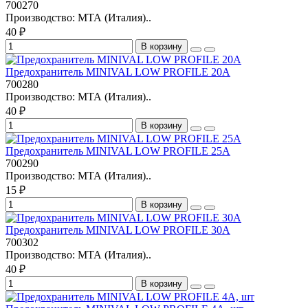
700270
Производство: МТА (Италия)..
40 ₽
В корзину
Предохранитель MINIVAL LOW PROFILE 20A
700280
Производство: МТА (Италия)..
40 ₽
В корзину
Предохранитель MINIVAL LOW PROFILE 25A
700290
Производство: МТА (Италия)..
15 ₽
В корзину
Предохранитель MINIVAL LOW PROFILE 30A
700302
Производство: МТА (Италия)..
40 ₽
В корзину