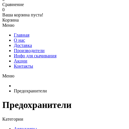
Сравнение
0
Ваша корзина пуста!
Корзина
Меню
Главная
О нас
Доставка
Производители
Инфо для скачивания
Акции
Контакты
Меню
Предохранители
Предохранители
Категории
Автолампы