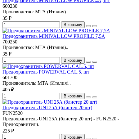
Предохранитель MINIVAL LOW PROFILE 4A, шт
600230
Производство: МТА (Италия)..
35 ₽
В корзину
Предохранитель MINIVAL LOW PROFILE 7,5A
700250
Производство: МТА (Италия)..
35 ₽
В корзину
Предохранитель POWERVAL CAL.5, шт
601700
Производитель: МТА (Италия)..
405 ₽
В корзину
Предохранитель UNI 25А (блистер 20 шт)
FUN2520
Предохранитель UNI 25А (блистер 20 шт) - FUN2520 -
Предохранители..
225 ₽
В корзину