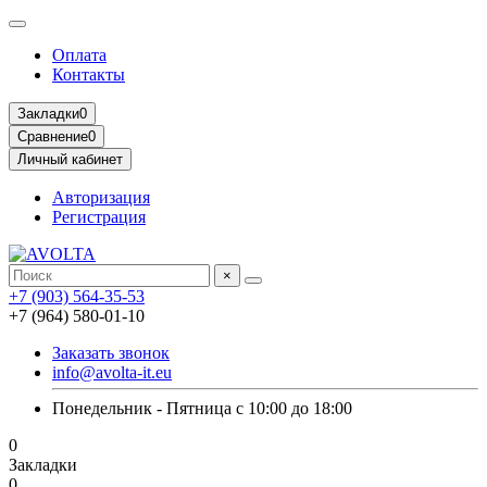
Оплата
Контакты
Закладки
0
Сравнение
0
Личный кабинет
Авторизация
Регистрация
×
+7 (903) 564-35-53
+7 (964) 580-01-10
Заказать звонок
info@avolta-it.eu
Понедельник - Пятница с 10:00 до 18:00
0
Закладки
0