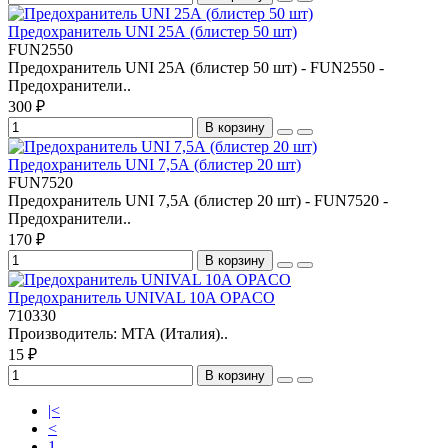
Предохранитель UNI 25А (блистер 50 шт)
FUN2550
Предохранитель UNI 25А (блистер 50 шт) - FUN2550 -
Предохранители..
300 ₽
В корзину
Предохранитель UNI 7,5А (блистер 20 шт)
FUN7520
Предохранитель UNI 7,5А (блистер 20 шт) - FUN7520 -
Предохранители..
170 ₽
В корзину
Предохранитель UNIVAL 10A OPACO
710330
Производитель: МТА (Италия)..
15 ₽
В корзину
|<
<
1