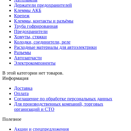
Держатели предохранителей
Клеммы АКБ
Крепеж
Клеммы, контакты и разъёмы
Труба гофрированная
Предохранители
Хомуты, стяжки
Колодки, соединители, реле
Расходные материалы для автоэлектрики
Разъемы
Автозапчасти
Электрокомпоненты
В этой категории нет товаров.
Информация
Доставка
Оплата
Соглашение по обработке персональных данных
Для производственных компаний, торговых
организаций и СТО
Полезное
Акции и спецпредложения