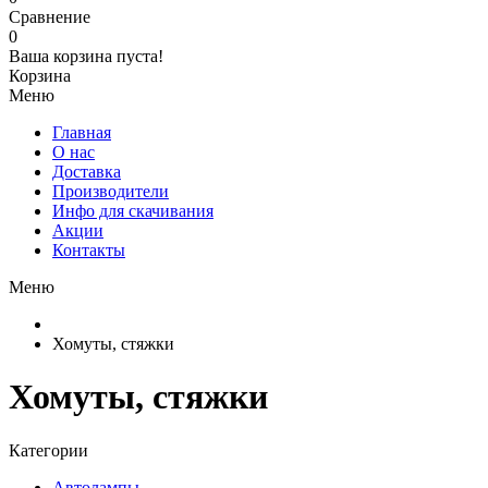
Сравнение
0
Ваша корзина пуста!
Корзина
Меню
Главная
О нас
Доставка
Производители
Инфо для скачивания
Акции
Контакты
Меню
Хомуты, стяжки
Хомуты, стяжки
Категории
Автолампы