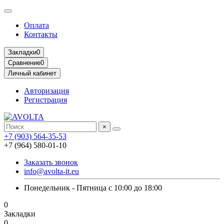
Оплата
Контакты
Закладки
0
Сравнение
0
Личный кабинет
Авторизация
Регистрация
×
+7 (903) 564-35-53
+7 (964) 580-01-10
Заказать звонок
info@avolta-it.eu
Понедельник - Пятница с 10:00 до 18:00
0
Закладки
0