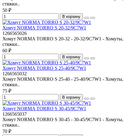
стяжки..
50 ₽
В корзину
Хомут NORMA TORRO S 20-32/9С7W1
1266565026
Хомут NORMA TORRO S 20-32 - 20-32/9C7W1 - Хомуты,
стяжки..
60 ₽
В корзину
Хомут NORMA TORRO S 25-40/9С7W1
1266565032
Хомут NORMA TORRO S 25-40 - 25-40/9C7W1 - Хомуты,
стяжки..
75 ₽
В корзину
Хомут NORMA TORRO S 30-45/9С7W1
1266565037
Хомут NORMA TORRO S 30-45 - 30-45/9C7W1 - Хомуты,
стяжки..
70 ₽