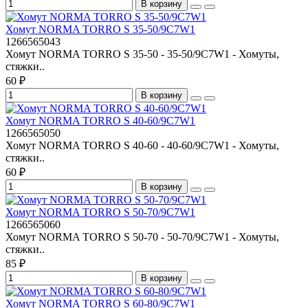
В корзину
Хомут NORMA TORRO S 35-50/9С7W1
1266565043
Хомут NORMA TORRO S 35-50 - 35-50/9C7W1 - Хомуты,
стяжки..
60 ₽
В корзину
Хомут NORMA TORRO S 40-60/9С7W1
1266565050
Хомут NORMA TORRO S 40-60 - 40-60/9C7W1 - Хомуты,
стяжки..
60 ₽
В корзину
Хомут NORMA TORRO S 50-70/9С7W1
1266565060
Хомут NORMA TORRO S 50-70 - 50-70/9C7W1 - Хомуты,
стяжки..
85 ₽
В корзину
Хомут NORMA TORRO S 60-80/9С7W1