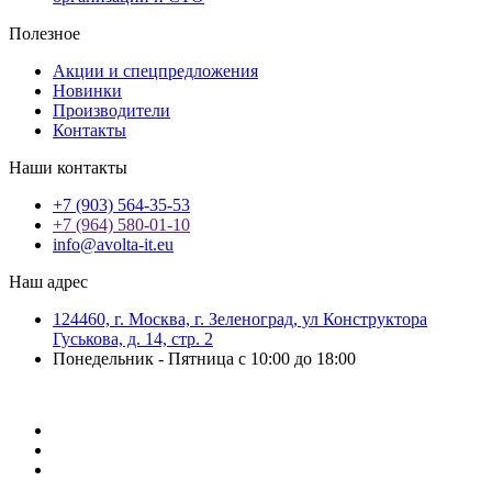
Полезное
Акции и спецпредложения
Новинки
Производители
Контакты
Наши контакты
+7 (903) 564-35-53
+7 (964) 580-01-10
info@avolta-it.eu
Наш адрес
124460, г. Москва, г. Зеленоград, ул Конструктора
Гуськова, д. 14, стр. 2
Понедельник - Пятница с 10:00 до 18:00