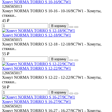
Хомут NORMA TORRO S 10-16/9С7W1
1266565013
Хомут NORMA TORRO S 10-16 - 10-16/9C7W1 - Хомуты,
стяжки..
45 ₽
В корзину
Хомут NORMA TORRO S 12-18/9С7W1
1266565015
Хомут NORMA TORRO S 12-18 - 12-18/9C7W1 - Хомуты,
стяжки..
55 ₽
В корзину
Хомут NORMA TORRO S 12-22/9С7W1
1266565017
Хомут NORMA TORRO S 12-22 - 12-22/9C7W1 - Хомуты,
стяжки..
50 ₽
В корзину
Хомут NORMA TORRO S 16-27/9С7W1
1266565021
Хомут NORMA TORRO S 16-27 - 16-27/9C7W1 - Хомуты,