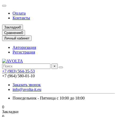
Оплата
Контакты
Закладки
0
Сравнение
0
Личный кабинет
Авторизация
Регистрация
×
+7 (903) 564-35-53
+7 (964) 580-01-10
Заказать звонок
info@avolta-it.eu
Понедельник - Пятница с 10:00 до 18:00
0
Закладки
0