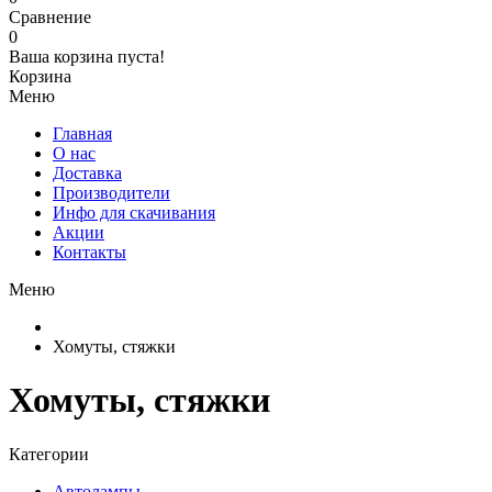
Сравнение
0
Ваша корзина пуста!
Корзина
Меню
Главная
О нас
Доставка
Производители
Инфо для скачивания
Акции
Контакты
Меню
Хомуты, стяжки
Хомуты, стяжки
Категории
Автолампы