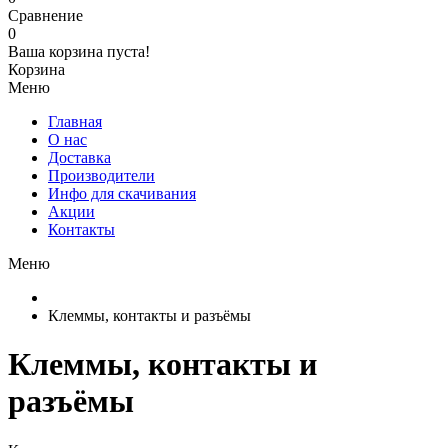
Сравнение
0
Ваша корзина пуста!
Корзина
Меню
Главная
О нас
Доставка
Производители
Инфо для скачивания
Акции
Контакты
Меню
Клеммы, контакты и разъёмы
Клеммы, контакты и
разъёмы