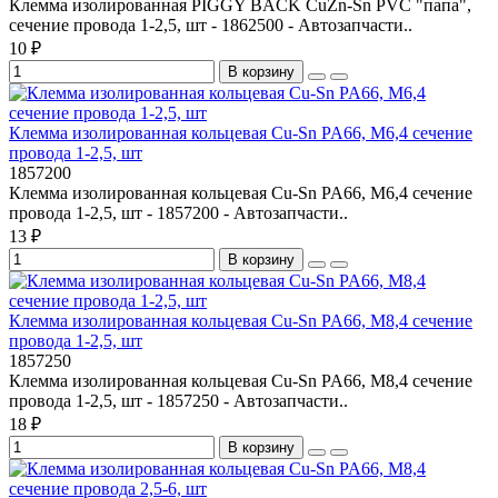
Клемма изолированная PIGGY BACK CuZn-Sn PVC "папа",
сечение провода 1-2,5, шт - 1862500 - Автозапчасти..
10 ₽
В корзину
Клемма изолированная кольцевая Cu-Sn PA66, М6,4 сечение
провода 1-2,5, шт
1857200
Клемма изолированная кольцевая Cu-Sn PA66, М6,4 сечение
провода 1-2,5, шт - 1857200 - Автозапчасти..
13 ₽
В корзину
Клемма изолированная кольцевая Cu-Sn PA66, М8,4 сечение
провода 1-2,5, шт
1857250
Клемма изолированная кольцевая Cu-Sn PA66, М8,4 сечение
провода 1-2,5, шт - 1857250 - Автозапчасти..
18 ₽
В корзину