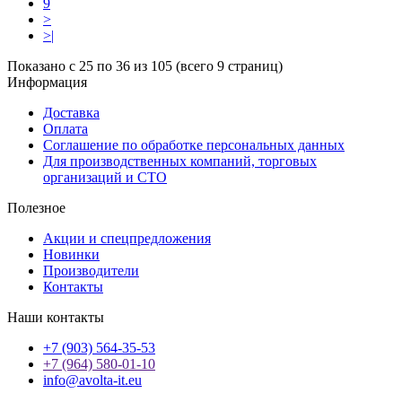
9
>
>|
Показано с 25 по 36 из 105 (всего 9 страниц)
Информация
Доставка
Оплата
Соглашение по обработке персональных данных
Для производственных компаний, торговых
организаций и СТО
Полезное
Акции и спецпредложения
Новинки
Производители
Контакты
Наши контакты
+7 (903) 564-35-53
+7 (964) 580-01-10
info@avolta-it.eu