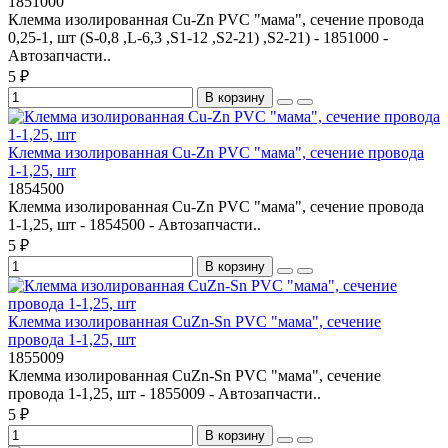
1851000
Клемма изолированная Cu-Zn PVC "мама", сечение провода
0,25-1, шт (S-0,8 ,L-6,3 ,S1-12 ,S2-21) ,S2-21) - 1851000 -
Автозапчасти..
5 ₽
В корзину
Клемма изолированная Cu-Zn PVC "мама", сечение провода
1-1,25, шт
1854500
Клемма изолированная Cu-Zn PVC "мама", сечение провода
1-1,25, шт - 1854500 - Автозапчасти..
5 ₽
В корзину
Клемма изолированная CuZn-Sn PVC "мама", сечение
провода 1-1,25, шт
1855009
Клемма изолированная CuZn-Sn PVC "мама", сечение
провода 1-1,25, шт - 1855009 - Автозапчасти..
5 ₽
В корзину