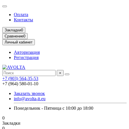
Оплата
Контакты
Закладки
0
Сравнение
0
Личный кабинет
Авторизация
Регистрация
×
+7 (903) 564-35-53
+7 (964) 580-01-10
Заказать звонок
info@avolta-it.eu
Понедельник - Пятница с 10:00 до 18:00
0
Закладки
0