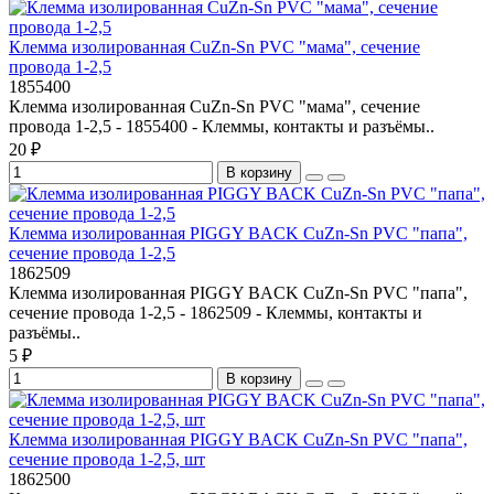
Клемма изолированная CuZn-Sn PVC "мама", сечение
провода 1-2,5
1855400
Клемма изолированная CuZn-Sn PVC "мама", сечение
провода 1-2,5 - 1855400 - Клеммы, контакты и разъёмы..
20 ₽
В корзину
Клемма изолированная PIGGY BACK CuZn-Sn PVC "папа",
сечение провода 1-2,5
1862509
Клемма изолированная PIGGY BACK CuZn-Sn PVC "папа",
сечение провода 1-2,5 - 1862509 - Клеммы, контакты и
разъёмы..
5 ₽
В корзину
Клемма изолированная PIGGY BACK CuZn-Sn PVC "папа",
сечение провода 1-2,5, шт
1862500