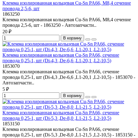
Клемма изолированная кольцевая Cu-Sn PA66, М8,4 сечение
провода 2,5-6, шт
1863250
Клемма изолированная кольцевая Cu-Sn PA66, М8,4 сечение
провода 2,5-6, шт - 1863250 - Автозапчасти..
20 ₽
В корзину
Клемма изолированная кольцевая Cu-Sn PA66, сечение
провода 0,25-1, шт (Di-4,3 ,De-6,6 ,L1-20,1 ,L2-10,5)
1853070
Клемма изолированная кольцевая Cu-Sn PA66, сечение
провода 0,25-1, шт (Di-4,3 ,De-6,6 ,L1-20,1 ,L2-10,5) - 1853070 -
Автозапчасти..
5 ₽
В корзину
Клемма изолированная кольцевая Cu-Sn PA66, сечение
провода 0,25-1, шт (Di-5,3 ,De-8,0 ,L1-21,5 ,L2-10,5)
1853150
Клемма изолированная кольцевая Cu-Sn PA66, сечение
провода 0,25-1, шт (Di-5,3 ,De-8,0 ,L1-21,5 ,L2-10,5) - 1853150 -