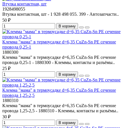
Втулка контактная, шт
1928498055
Втулка контактная, шт - 1 928 498 055. 399 - Автозапчасти..
50 ₽
В корзину
Клемма "мама" в термоусадке d=6,35 CuZn-Sn PE сечение
провода 0,25-1
1880300
Клемма "мама" в термоусадке d=6,35 CuZn-Sn PE сечение
провода 0,25-1 - 1880300 - Клеммы, контакты и разъёмы..
25 ₽
В корзину
Клемма "мама" в термоусадке d=6,35 CuZn-Sn PE сечение
провода 1,25-2,5
1880310
Клемма "мама" в термоусадке d=6,35 CuZn-Sn PE сечение
провода 1,25-2,5 - 1880310 - Клеммы, контакты и разъёмы..
30 ₽
В корзину