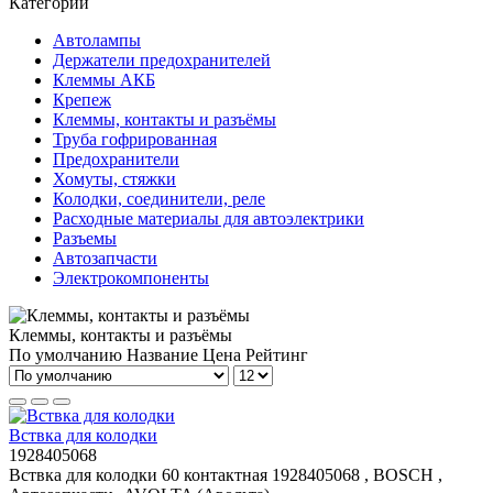
Категории
Автолампы
Держатели предохранителей
Клеммы АКБ
Крепеж
Клеммы, контакты и разъёмы
Труба гофрированная
Предохранители
Хомуты, стяжки
Колодки, соединители, реле
Расходные материалы для автоэлектрики
Разъемы
Автозапчасти
Электрокомпоненты
Клеммы, контакты и разъёмы
По умолчанию
Название
Цена
Рейтинг
Вствка для колодки
1928405068
Вствка для колодки 60 контактная 1928405068 , BOSCH ,