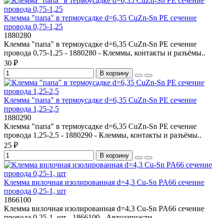
Клемма "папа" в термоусадке d=6,35 CuZn-Sn PE сечение
провода 0,75-1,25
1880280
Клемма "папа" в термоусадке d=6,35 CuZn-Sn PE сечение
провода 0,75-1,25 - 1880280 - Клеммы, контакты и разъёмы..
30 ₽
В корзину
Клемма "папа" в термоусадке d=6,35 CuZn-Sn PE сечение
провода 1,25-2,5
1880290
Клемма "папа" в термоусадке d=6,35 CuZn-Sn PE сечение
провода 1,25-2,5 - 1880290 - Клеммы, контакты и разъёмы..
25 ₽
В корзину
Клемма вилочная изолированная d=4,3 Cu-Sn PA66 сечение
провода 0,25-1, шт
1866100
Клемма вилочная изолированная d=4,3 Cu-Sn PA66 сечение
провода 0,25-1, шт - 1866100 - Автозапчасти..