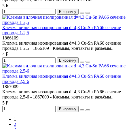
5 ₽
В корзину
Клемма вилочная изолированная d=4,3 Cu-Sn PA66 сечение
провода 1-2,5
1866109
Клемма вилочная изолированная d=4,3 Cu-Sn PA66 сечение
провода 1-2,5 - 1866109 - Клеммы, контакты и разъёмы..
4 ₽
В корзину
Клемма вилочная изолированная d=4,3 Cu-Sn PA66 сечение
провода 2,5-6
1867009
Клемма вилочная изолированная d=4,3 Cu-Sn PA66 сечение
провода 2,5-6 - 1867009 - Клеммы, контакты и разъёмы..
5 ₽
В корзину
1
2