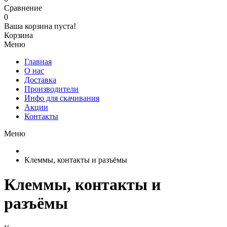
Сравнение
0
Ваша корзина пуста!
Корзина
Меню
Главная
О нас
Доставка
Производители
Инфо для скачивания
Акции
Контакты
Меню
Клеммы, контакты и разъёмы
Клеммы, контакты и
разъёмы