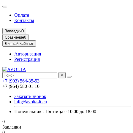
Оплата
Контакты
Закладки
0
Сравнение
0
Личный кабинет
Авторизация
Регистрация
×
+7 (903) 564-35-53
+7 (964) 580-01-10
Заказать звонок
info@avolta-it.eu
Понедельник - Пятница с 10:00 до 18:00
0
Закладки
0