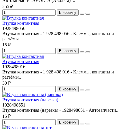
Автозапчасти -AVOLTA (Авольта) ..
255 ₽
В корзину
Втулка контактная
1928498056
Втулка контактная - 1 928 498 056 - Клеммы, контакты и
разъёмы..
15 ₽
В корзину
Втулка контактная
1928498016
Втулка контактная - 1 928 498 016 - Клеммы, контакты и
разъёмы..
30 ₽
В корзину
Втулка контактная (нарезка)
1928498651
Втулка контактная (нарезка) - 1928498651 - Автозапчасти..
15 ₽
В корзину