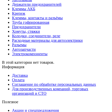
Держатели предохранителей
Клеммы АКБ
Крепеж
Клеммы, контакты и разъёмы
Труба гофрированная
Предохранители
Хомуты, стяжки
Колодки, соединители, реле
Расходные материалы для автоэлектрики
Разъемы
Автозапчасти
Электрокомпоненты
В этой категории нет товаров.
Информация
Доставка
Оплата
Соглашение по обработке персональных данных
Для производственных компаний, торговых
организаций и СТО
Полезное
Акции и спецпредложения