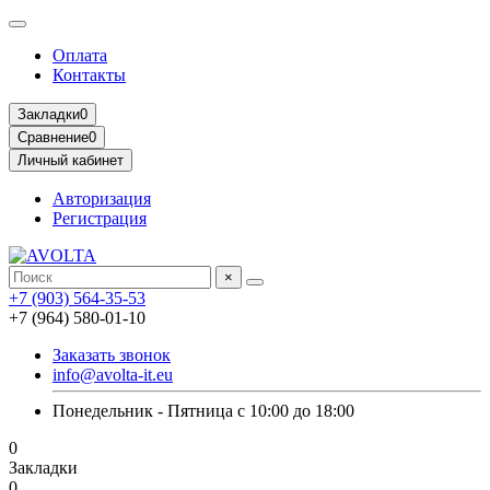
Оплата
Контакты
Закладки
0
Сравнение
0
Личный кабинет
Авторизация
Регистрация
×
+7 (903) 564-35-53
+7 (964) 580-01-10
Заказать звонок
info@avolta-it.eu
Понедельник - Пятница с 10:00 до 18:00
0
Закладки
0