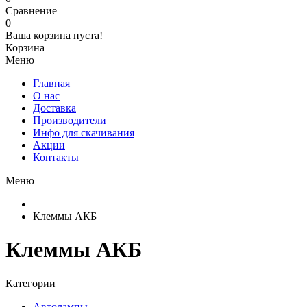
Сравнение
0
Ваша корзина пуста!
Корзина
Меню
Главная
О нас
Доставка
Производители
Инфо для скачивания
Акции
Контакты
Меню
Клеммы АКБ
Клеммы АКБ
Категории
Автолампы