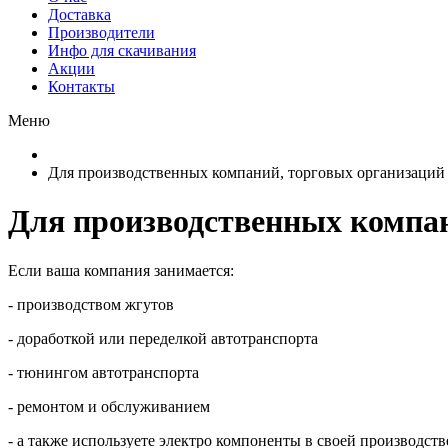
Доставка
Производители
Инфо для скачивания
Акции
Контакты
Меню
Для производственных компаний, торговых организаций
Для производственных компа
Если ваша компания занимается:
- производством жгутов
- доработкой или переделкой автотранспорта
- тюнингом автотранспорта
- ремонтом и обслуживанием
- а также используете электро компоненты в своей производст