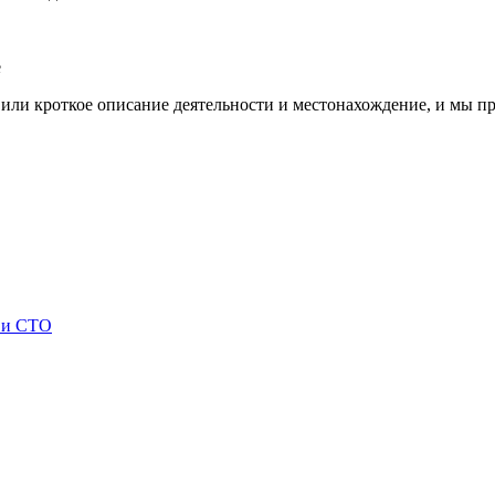
е
 или кроткое описание деятельности и местонахождение, и мы 
 и СТО