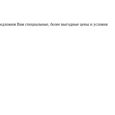
предложим Вам специальные, более выгодные цены и условия