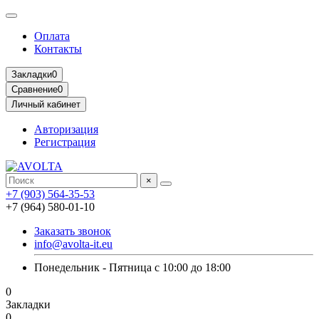
Оплата
Контакты
Закладки
0
Сравнение
0
Личный кабинет
Авторизация
Регистрация
×
+7 (903) 564-35-53
+7 (964) 580-01-10
Заказать звонок
info@avolta-it.eu
Понедельник - Пятница с 10:00 до 18:00
0
Закладки
0