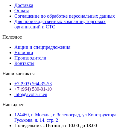
Доставка
Оплата
Соглашение по обработке персональных данных
Для производственных компаний, торговых
организаций и СТО
Полезное
Акции и спецпредложения
Новинки
Производители
Контакты
Наши контакты
+7 (903) 564-35-53
+7 (964) 580-01-10
info@avolta-it.eu
Наш адрес
124460, г. Москва, г. Зеленоград, ул Конструктора
Гуськова, д. 14, стр. 2
Понедельник - Пятница с 10:00 до 18:00