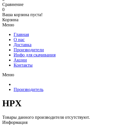
Сравнение
0
Ваша корзина пуста!
Корзина
Меню
Главная
О нас
Доставка
Производители
Инфо для скачивания
Акции
Контакты
Меню
Производитель
HPX
Товары данного производителя отсутствуют.
Информация