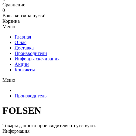
Сравнение
0
Ваша корзина пуста!
Корзина
Меню
Главная
О нас
Доставка
Производители
Инфо для скачивания
Акции
Контакты
Меню
Производитель
FOLSEN
Товары данного производителя отсутствуют.
Информация