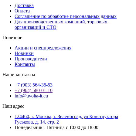
Доставка
Оплата
Соглашение по обработке персональных данных
Для производственных компаний, торговых
организаций и СТО
Полезное
Акции и спецпредложения
Новинки
Производители
Контакты
Наши контакты
+7 (903) 564-35-53
+7 (964) 580-01-10
info@avolta-it.eu
Наш адрес
124460, г. Москва, г. Зеленоград, ул Конструктора
Гуськова, д. 14, стр. 2
Понедельник - Пятница с 10:00 до 18:00