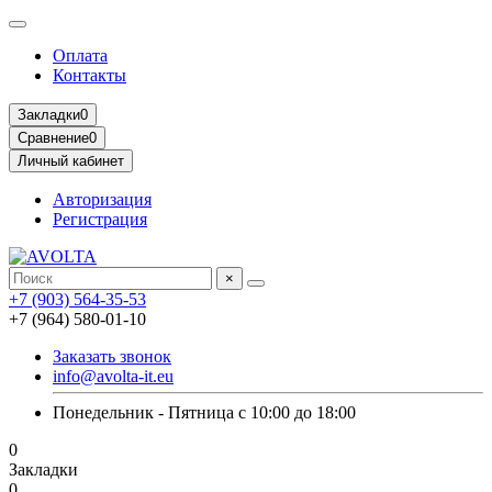
Оплата
Контакты
Закладки
0
Сравнение
0
Личный кабинет
Авторизация
Регистрация
×
+7 (903) 564-35-53
+7 (964) 580-01-10
Заказать звонок
info@avolta-it.eu
Понедельник - Пятница с 10:00 до 18:00
0
Закладки
0