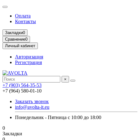
Оплата
Контакты
Закладки
0
Сравнение
0
Личный кабинет
Авторизация
Регистрация
×
+7 (903) 564-35-53
+7 (964) 580-01-10
Заказать звонок
info@avolta-it.eu
Понедельник - Пятница с 10:00 до 18:00
0
Закладки
0