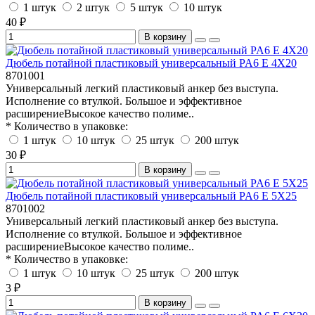
1 штук
2 штук
5 штук
10 штук
40 ₽
В корзину
Дюбель потайной пластиковый универсальный PA6 E 4X20
8701001
Универсальный легкий пластиковый анкер без выступа.
Исполнение со втулкой. Большое и эффективное
расширениеВысокое качество полиме..
* Количество в упаковке:
1 штук
10 штук
25 штук
200 штук
30 ₽
В корзину
Дюбель потайной пластиковый универсальный PA6 E 5X25
8701002
Универсальный легкий пластиковый анкер без выступа.
Исполнение со втулкой. Большое и эффективное
расширениеВысокое качество полиме..
* Количество в упаковке:
1 штук
10 штук
25 штук
200 штук
3 ₽
В корзину