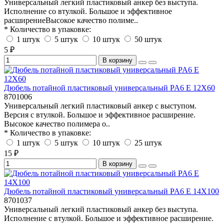
Универсальный легкий пластиковый анкер без выступа.
Исполнение со втулкой. Большое и эффективное
расширениеВысокое качество полиме..
* Количество в упаковке:
1 штук
5 штук
10 штук
50 штук
5 ₽
В корзину
Дюбель потайной пластиковый универсальный PA6 E 12X60
8701006
Универсальный легкий пластиковый анкер с выступом.
Версия с втулкой. Большое и эффективное расширение.
Высокое качество полимера о..
* Количество в упаковке:
1 штук
5 штук
10 штук
25 штук
15 ₽
В корзину
Дюбель потайной пластиковый универсальный PA6 E 14X100
8701037
Универсальный легкий пластиковый анкер без выступа.
Исполнение с втулкой. Большое и эффективное расширение.