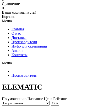
Сравнение
0
Ваша корзина пуста!
Корзина
Меню
Главная
О нас
Доставка
Производители
Инфо для скачивания
Акции
Контакты
Меню
Производитель
ELEMATIC
По умолчанию
Название
Цена
Рейтинг