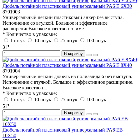
Дюбель потайной пластиковый универсальный PA6 E 6X30
8701003
Универсальный легкий пластиковый анкер без выступа.
Исполнение со втулкой. Большое и эффективное
расширениеВысокое качество полиме..
* Количество в упаковке:
1 штук
10 штук
25 штук
100 штук
3 ₽
В корзину
Дюбель потайной пластиковый универсальный PA6 E 8X40
8701004
Универсальный легкий дюбель из полиамида 6 без выступа.
Исполнение с втулкой. Большое и эффективное расширение.
Высокое качество п..
* Количество в упаковке:
1 штук
10 штук
25 штук
100 штук
5 ₽
В корзину
Дюбель потайной пластиковый универсальный PA6 EB
10X50