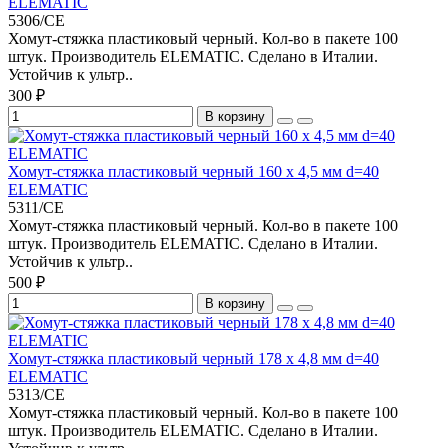
ELEMATIC
5306/CE
Хомут-стяжка пластиковый черный. Кол-во в пакете 100
штук. Производитель ELEMATIC. Сделано в Италии.
Устойчив к ультр..
300 ₽
В корзину
Хомут-стяжка пластиковый черный 160 х 4,5 мм d=40
ELEMATIC
5311/CE
Хомут-стяжка пластиковый черный. Кол-во в пакете 100
штук. Производитель ELEMATIC. Сделано в Италии.
Устойчив к ультр..
500 ₽
В корзину
Хомут-стяжка пластиковый черный 178 х 4,8 мм d=40
ELEMATIC
5313/CE
Хомут-стяжка пластиковый черный. Кол-во в пакете 100
штук. Производитель ELEMATIC. Сделано в Италии.