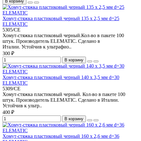
В корзину
Хомут-стяжка пластиковый черный 135 х 2,5 мм d=25
ELEMATIC
5305/CE
Хомут-стяжка пластиковый черный.Кол-во в пакете 100
штук. Производитель ELEMATIC. Сделано в
Италии. Устойчив к ультрафио..
300 ₽
В корзину
Хомут-стяжка пластиковый черный 140 х 3,5 мм d=30
ELEMATIC
5309/CE
Хомут-стяжка пластиковый черный. Кол-во в пакете 100
штук. Производитель ELEMATIC. Сделано в Италии.
Устойчив к ультр..
400 ₽
В корзину
Хомут-стяжка пластиковый черный 160 х 2,6 мм d=36