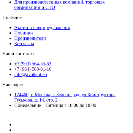
Для производственных компаний, торговых
организаций и СТО
Полезное
Акции и спецпредложения
Новинки
Производители
Контакты
Наши контакты
+7 (903) 564-35-53
+7 (964) 580-01-10
info@avolta-it.eu
Наш адрес
124460, г. Москва, г. Зеленоград, ул Конструктора
Гуськова, д. 14, стр. 2
Понедельник - Пятница с 10:00 до 18:00