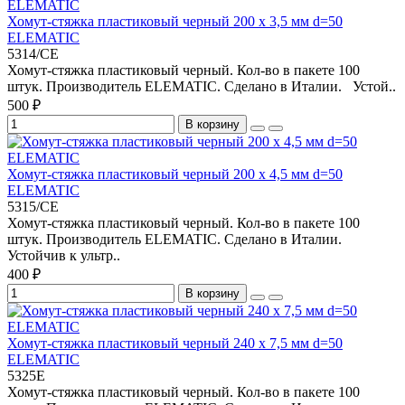
Хомут-стяжка пластиковый черный 200 х 3,5 мм d=50
ELEMATIC
5314/CE
Хомут-стяжка пластиковый черный. Кол-во в пакете 100
штук. Производитель ELEMATIC. Сделано в Италии. Устой..
500 ₽
В корзину
Хомут-стяжка пластиковый черный 200 х 4,5 мм d=50
ELEMATIC
5315/CE
Хомут-стяжка пластиковый черный. Кол-во в пакете 100
штук. Производитель ELEMATIC. Сделано в Италии.
Устойчив к ультр..
400 ₽
В корзину
Хомут-стяжка пластиковый черный 240 х 7,5 мм d=50
ELEMATIC
5325E
Хомут-стяжка пластиковый черный. Кол-во в пакете 100