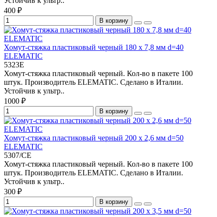
Устойчив к ультр..
400 ₽
В корзину
Хомут-стяжка пластиковый черный 180 х 7,8 мм d=40
ELEMATIC
5323E
Хомут-стяжка пластиковый черный. Кол-во в пакете 100
штук. Производитель ELEMATIC. Сделано в Италии.
Устойчив к ультр..
1000 ₽
В корзину
Хомут-стяжка пластиковый черный 200 х 2,6 мм d=50
ELEMATIC
5307/CE
Хомут-стяжка пластиковый черный. Кол-во в пакете 100
штук. Производитель ELEMATIC. Сделано в Италии.
Устойчив к ультр..
300 ₽
В корзину