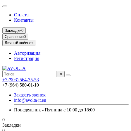
Оплата
Контакты
Закладки
0
Сравнение
0
Личный кабинет
Авторизация
Регистрация
×
+7 (903) 564-35-53
+7 (964) 580-01-10
Заказать звонок
info@avolta-it.eu
Понедельник - Пятница с 10:00 до 18:00
0
Закладки
0