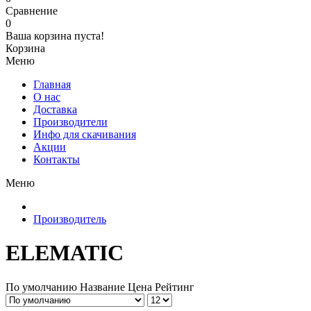
Сравнение
0
Ваша корзина пуста!
Корзина
Меню
Главная
О нас
Доставка
Производители
Инфо для скачивания
Акции
Контакты
Меню
Производитель
ELEMATIC
По умолчанию
Название
Цена
Рейтинг