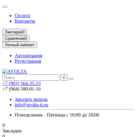
Оплата
Контакты
Закладки
0
Сравнение
0
Личный кабинет
Авторизация
Регистрация
×
+7 (903) 564-35-53
+7 (964) 580-01-10
Заказать звонок
info@avolta-it.eu
Понедельник - Пятница с 10:00 до 18:00
0
Закладки
0