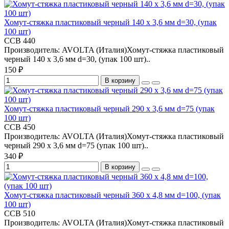
Хомут-стяжка пластиковый черный 140 х 3,6 мм d=30, (упак
100 шт)
CCB 440
Производитель: AVOLTA (Италия)Хомут-стяжка пластиковый
черный 140 х 3,6 мм d=30, (упак 100 шт)..
150 ₽
В корзину
Хомут-стяжка пластиковый черный 290 х 3,6 мм d=75 (упак
100 шт)
CCB 450
Производитель: AVOLTA (Италия)Хомут-стяжка пластиковый
черный 290 х 3,6 мм d=75 (упак 100 шт)..
340 ₽
В корзину
Хомут-стяжка пластиковый черный 360 х 4,8 мм d=100, (упак
100 шт)
CCB 510
Производитель: AVOLTA (Италия)Хомут-стяжка пластиковый