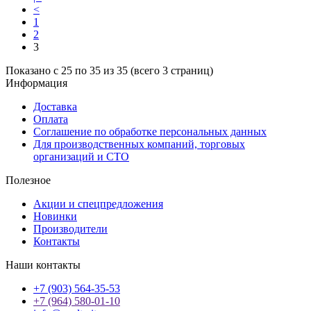
<
1
2
3
Показано с 25 по 35 из 35 (всего 3 страниц)
Информация
Доставка
Оплата
Соглашение по обработке персональных данных
Для производственных компаний, торговых
организаций и СТО
Полезное
Акции и спецпредложения
Новинки
Производители
Контакты
Наши контакты
+7 (903) 564-35-53
+7 (964) 580-01-10