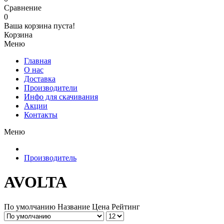
Сравнение
0
Ваша корзина пуста!
Корзина
Меню
Главная
О нас
Доставка
Производители
Инфо для скачивания
Акции
Контакты
Меню
Производитель
AVOLTA
По умолчанию
Название
Цена
Рейтинг