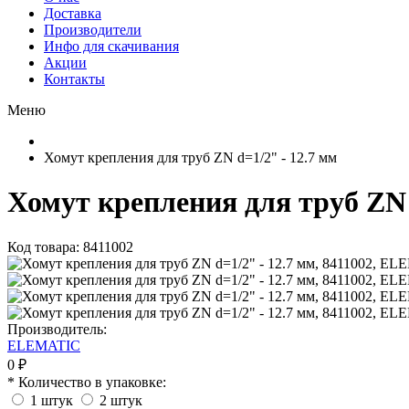
Доставка
Производители
Инфо для скачивания
Акции
Контакты
Меню
Хомут крепления для труб ZN d=1/2" - 12.7 мм
Хомут крепления для труб ZN 
Код товара: 8411002
Производитель:
ELEMATIC
0 ₽
* Количество в упаковке:
1 штук
2 штук