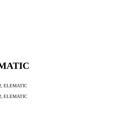
LEMATIC