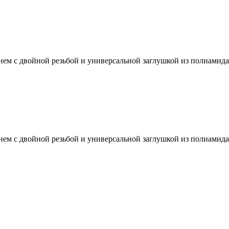
ем с двойной резьбой и универсальной заглушкой из полиамида 
ем с двойной резьбой и универсальной заглушкой из полиамида 