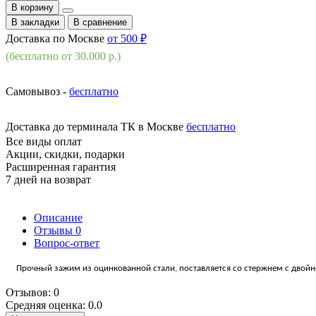
В корзину
В закладки
В сравнение
Доставка по Москве
от 500 ₽
(бесплатно от 30.000 р.)
Самовывоз -
бесплатно
Доставка до терминала ТК в Москве
бесплатно
Все виды оплат
Акции, скидки, подарки
Расширенная гарантия
7 дней на возврат
Описание
Отзывы
0
Вопрос-ответ
Прочный зажим из оцинкованной стали, поставляется со стержнем с двойн
Отзывов: 0
Средняя оценка: 0.0