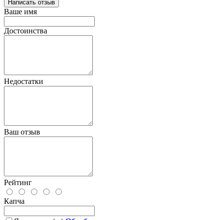
Написать отзыв
Ваше имя
Достоинства
Недостатки
Ваш отзыв
Рейтинг
Капча