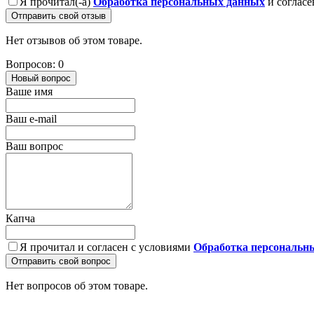
Я прочитал(-а)
Обработка персональных данных
и согласе
Отправить свой отзыв
Нет отзывов об этом товаре.
Вопросов: 0
Новый вопрос
Ваше имя
Ваш e-mail
Ваш вопрос
Капча
Я прочитал и согласен с условиями
Обработка персональн
Отправить свой вопрос
Нет вопросов об этом товаре.