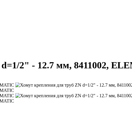
d=1/2" - 12.7 мм, 8411002, E