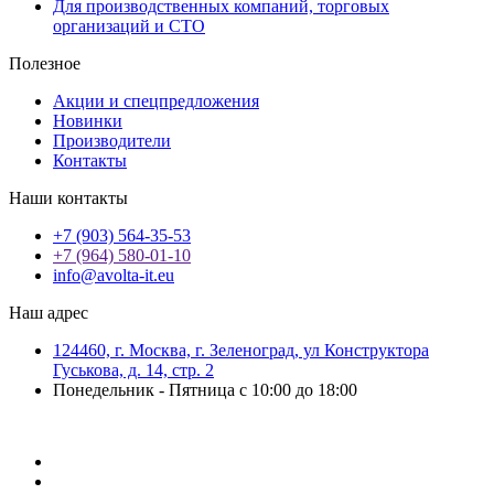
Для производственных компаний, торговых
организаций и СТО
Полезное
Акции и спецпредложения
Новинки
Производители
Контакты
Наши контакты
+7 (903) 564-35-53
+7 (964) 580-01-10
info@avolta-it.eu
Наш адрес
124460, г. Москва, г. Зеленоград, ул Конструктора
Гуськова, д. 14, стр. 2
Понедельник - Пятница с 10:00 до 18:00