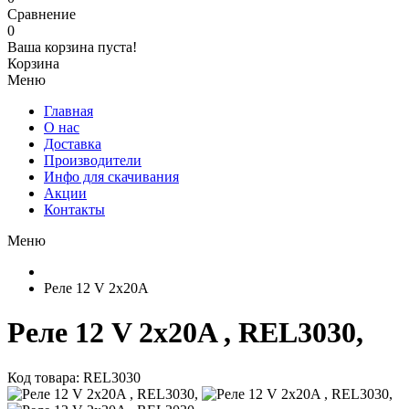
Сравнение
0
Ваша корзина пуста!
Корзина
Меню
Главная
О нас
Доставка
Производители
Инфо для скачивания
Акции
Контакты
Меню
Реле 12 V 2x20A
Реле 12 V 2x20A , REL3030,
Код товара: REL3030