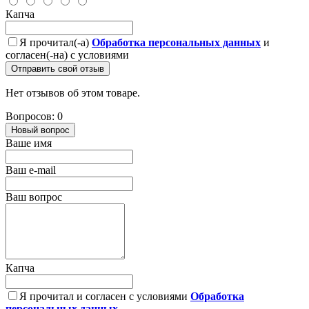
Капча
Я прочитал(-а)
Обработка персональных данных
и
согласен(-на) с условиями
Отправить свой отзыв
Нет отзывов об этом товаре.
Вопросов: 0
Новый вопрос
Ваше имя
Ваш e-mail
Ваш вопрос
Капча
Я прочитал и согласен с условиями
Обработка
персональных данных