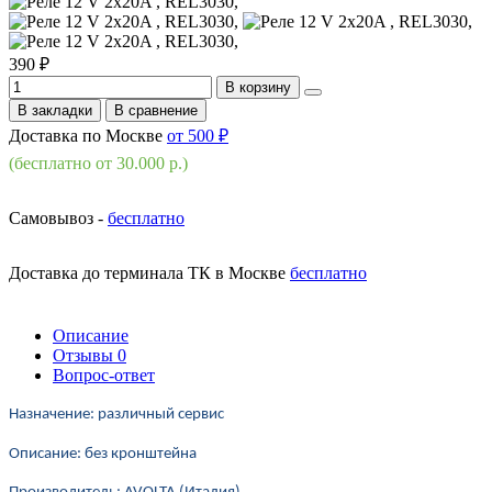
390 ₽
В корзину
В закладки
В сравнение
Доставка по Москве
от 500 ₽
(бесплатно от 30.000 р.)
Самовывоз -
бесплатно
Доставка до терминала ТК в Москве
бесплатно
Описание
Отзывы
0
Вопрос-ответ
Назначение: различный сервис
Описание: без кронштейна