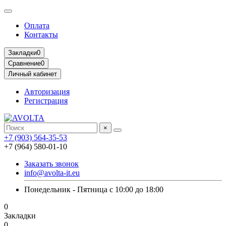
Оплата
Контакты
Закладки
0
Сравнение
0
Личный кабинет
Авторизация
Регистрация
×
+7 (903) 564-35-53
+7 (964) 580-01-10
Заказать звонок
info@avolta-it.eu
Понедельник - Пятница с 10:00 до 18:00
0
Закладки
0