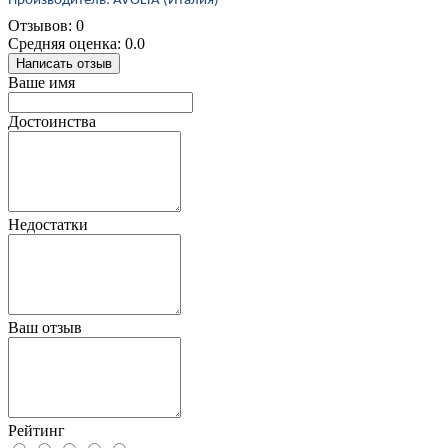
Производитель:
AVOLTA
(Италия)
Отзывов: 0
Средняя оценка: 0.0
Написать отзыв
Ваше имя
Достоинства
Недостатки
Ваш отзыв
Рейтинг