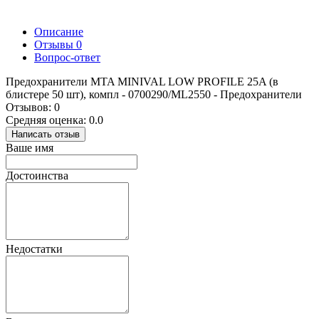
Описание
Отзывы
0
Вопрос-ответ
Предохранители MTA MINIVAL LOW PROFILE 25A (в
блистере 50 шт), компл - 0700290/ML2550 - Предохранители
Отзывов: 0
Средняя оценка: 0.0
Написать отзыв
Ваше имя
Достоинства
Недостатки