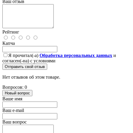
Ваш отзыв
Рейтинг
Капча
Я прочитал(-а)
Обработка персональных данных
и
согласен(-на) с условиями
Отправить свой отзыв
Нет отзывов об этом товаре.
Вопросов: 0
Новый вопрос
Ваше имя
Ваш e-mail
Ваш вопрос