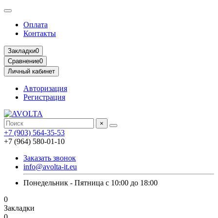
Оплата
Контакты
Закладки
0
Сравнение
0
Личный кабинет
Авторизация
Регистрация
×
+7 (903) 564-35-53
+7 (964) 580-01-10
Заказать звонок
info@avolta-it.eu
Понедельник - Пятница с 10:00 до 18:00
0
Закладки
0