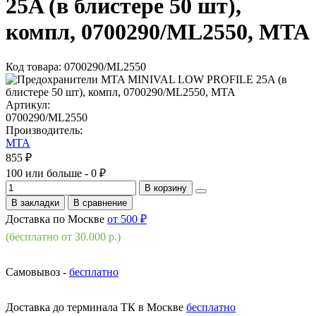
25A (в блистере 50 шт),
компл, 0700290/ML2550, MTA
Код товара: 0700290/ML2550
Артикул:
0700290/ML2550
Производитель:
MTA
855 ₽
100 или больше - 0 ₽
В корзину
В закладки
В сравнение
Доставка по Москве
от 500 ₽
(бесплатно от 30.000 р.)
Самовывоз -
бесплатно
Доставка до терминала ТК в Москве
бесплатно