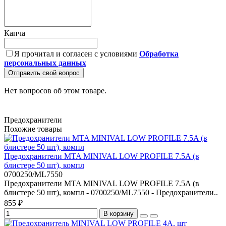
Капча
Я прочитал и согласен с условиями
Обработка
персональных данных
Отправить свой вопрос
Нет вопросов об этом товаре.
Предохранители
Похожие товары
Предохранители MTA MINIVAL LOW PROFILE 7.5A (в
блистере 50 шт), компл
0700250/ML7550
Предохранители MTA MINIVAL LOW PROFILE 7.5A (в
блистере 50 шт), компл - 0700250/ML7550 - Предохранители..
855 ₽
В корзину