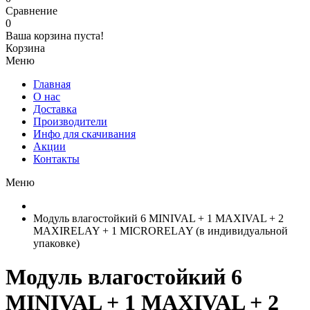
Сравнение
0
Ваша корзина пуста!
Корзина
Меню
Главная
О нас
Доставка
Производители
Инфо для скачивания
Акции
Контакты
Меню
Модуль влагостойкий 6 MINIVAL + 1 MAXIVAL + 2
MAXIRELAY + 1 MICRORELAY (в индивидуальной
упаковке)
Модуль влагостойкий 6
MINIVAL + 1 MAXIVAL + 2