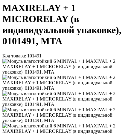
MAXIRELAY + 1
MICRORELAY (в
индивидуальной упаковке),
0101491, MTA
Код товара: 101491