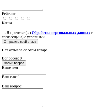
Рейтинг
Капча
Я прочитал(-а)
Обработка персональных данных
и
согласен(-на) с условиями
Отправить свой отзыв
Нет отзывов об этом товаре.
Вопросов: 0
Новый вопрос
Ваше имя
Ваш e-mail
Ваш вопрос