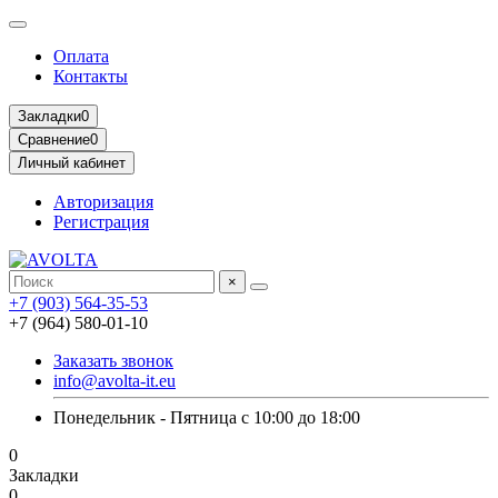
Оплата
Контакты
Закладки
0
Сравнение
0
Личный кабинет
Авторизация
Регистрация
×
+7 (903) 564-35-53
+7 (964) 580-01-10
Заказать звонок
info@avolta-it.eu
Понедельник - Пятница с 10:00 до 18:00
0
Закладки
0