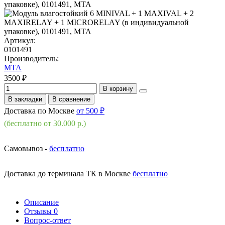
Артикул:
0101491
Производитель:
MTA
3500 ₽
В корзину
В закладки
В сравнение
Доставка по Москве
от 500 ₽
(бесплатно от 30.000 р.)
Самовывоз -
бесплатно
Доставка до терминала ТК в Москве
бесплатно
Описание
Отзывы
0
Вопрос-ответ