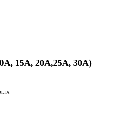
A, 15A, 20A,25A, 30A)