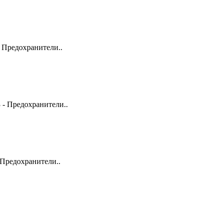
 Предохранители..
 - Предохранители..
 Предохранители..