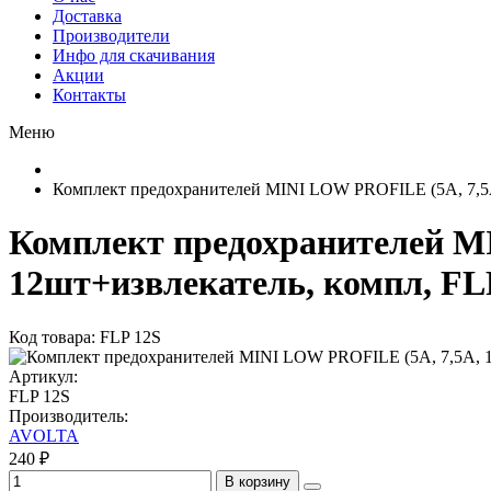
Доставка
Производители
Инфо для скачивания
Акции
Контакты
Меню
Комплект предохранителей MINI LOW PROFILE (5A, 7,5A
Комплект предохранителей MI
12шт+извлекатель, компл, FL
Код товара: FLP 12S
Артикул:
FLP 12S
Производитель:
AVOLTA
240 ₽
В корзину