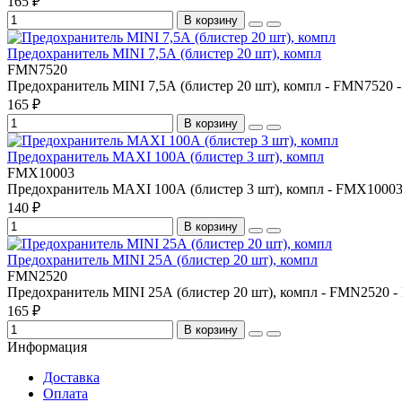
165 ₽
В корзину
Предохранитель MINI 7,5А (блистер 20 шт), компл
FMN7520
Предохранитель MINI 7,5А (блистер 20 шт), компл - FMN7520 -
165 ₽
В корзину
Предохранитель MAXI 100А (блистер 3 шт), компл
FMX10003
Предохранитель MAXI 100А (блистер 3 шт), компл - FMX10003
140 ₽
В корзину
Предохранитель MINI 25А (блистер 20 шт), компл
FMN2520
Предохранитель MINI 25А (блистер 20 шт), компл - FMN2520 -
165 ₽
В корзину
Информация
Доставка
Оплата