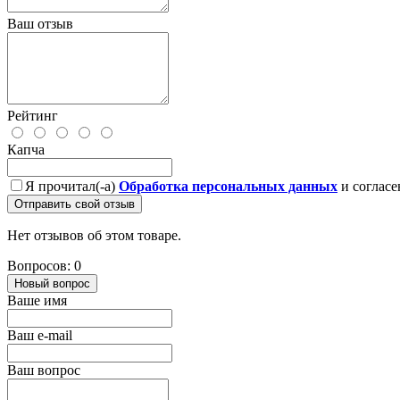
Ваш отзыв
Рейтинг
Капча
Я прочитал(-а)
Обработка персональных данных
и согласе
Отправить свой отзыв
Нет отзывов об этом товаре.
Вопросов: 0
Новый вопрос
Ваше имя
Ваш e-mail
Ваш вопрос