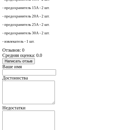
- предохранитель 15А - 2 шт.
- предохранитель 20А - 2 шт.
- предохранитель 25А - 2 шт.
- предохранитель 30А - 2 шт.
- извлекатель - 1 шт.
Отзывов: 0
Средняя оценка: 0.0
Написать отзыв
Ваше имя
Достоинства
Недостатки