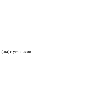
н(-на) с условиями