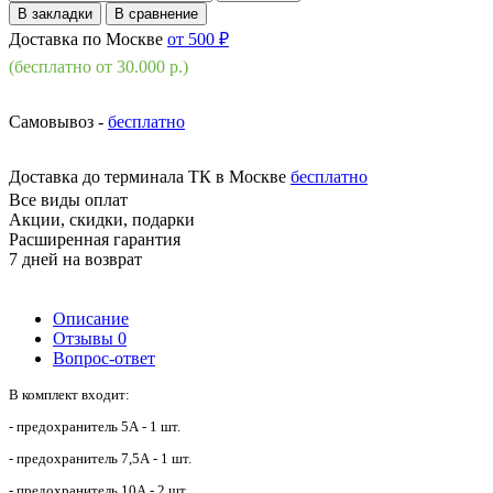
В закладки
В сравнение
Доставка по Москве
от 500 ₽
(бесплатно от 30.000 р.)
Самовывоз -
бесплатно
Доставка до терминала ТК в Москве
бесплатно
Все виды оплат
Акции, скидки, подарки
Расширенная гарантия
7 дней на возврат
Описание
Отзывы
0
Вопрос-ответ
В комплект входит:
- предохранитель 5А - 1 шт.
- предохранитель 7,5А - 1 шт.
- предохранитель 10А - 2 шт.