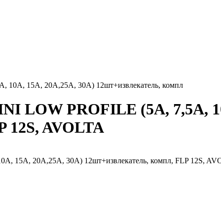
, 10A, 15A, 20A,25A, 30A) 12шт+извлекатель, компл
NI LOW PROFILE (5A, 7,5A, 10
P 12S, AVOLTA