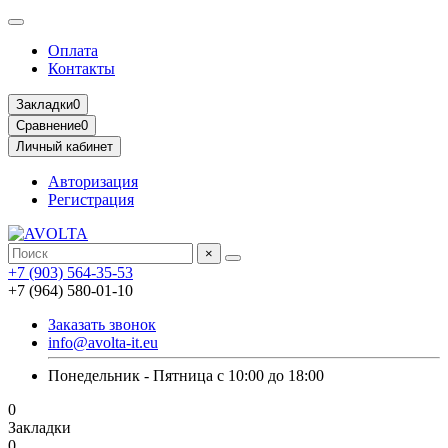
Оплата
Контакты
Закладки
0
Сравнение
0
Личный кабинет
Авторизация
Регистрация
×
+7 (903) 564-35-53
+7 (964) 580-01-10
Заказать звонок
info@avolta-it.eu
Понедельник - Пятница с 10:00 до 18:00
0
Закладки
0