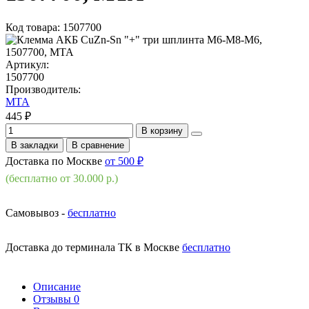
Код товара: 1507700
Артикул:
1507700
Производитель:
MTA
445 ₽
В корзину
В закладки
В сравнение
Доставка по Москве
от 500 ₽
(бесплатно от 30.000 р.)
Самовывоз -
бесплатно
Доставка до терминала ТК в Москве
бесплатно
Описание
Отзывы
0