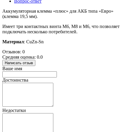
Вопрос-ответ
Аккумуляторная клемма «плюс» для АКБ типа «Евро»
(клемма 19,5 мм).
Имеет три контактных винта М6, М8 и М6, что позволяет
подключать несколько потребителей.
Материал
: CuZn-Sn
Отзывов: 0
Средняя оценка: 0.0
Написать отзыв
Ваше имя
Достоинства
Недостатки