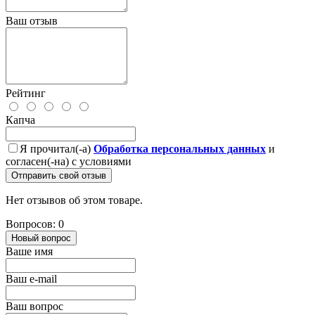
Ваш отзыв
Рейтинг
Капча
Я прочитал(-а)
Обработка персональных данных
и
согласен(-на) с условиями
Отправить свой отзыв
Нет отзывов об этом товаре.
Вопросов: 0
Новый вопрос
Ваше имя
Ваш e-mail
Ваш вопрос