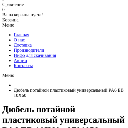
Сравнение
0
Ваша корзина пуста!
Корзина
Меню
Главная
О нас
Доставка
Производители
Инфо для скачивания
Акции
Контакты
Меню
Дюбель потайной пластиковый универсальный PA6 EB
10X60
Дюбель потайной
пластиковый универсальный