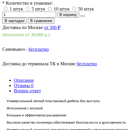
* Количество в упаковке:
1 штук
5 штук
10 штук
50 штук
В корзину
В закладки
В сравнение
Доставка по Москве
от 500 ₽
(бесплатно от 30.000 р.)
Самовывоз -
бесплатно
Доставка до терминала ТК в Москве
бесплатно
Описание
Отзывы
0
Вопрос-ответ
Универсальный легкий пластиковый дюбель без выступа.
Исполнение с втулкой.
Большое и эффективное расширение.
Высокое качество полимера обеспечивает безопасность и долговечность.
Универсальный, подходит для многих применений с несколькими типами