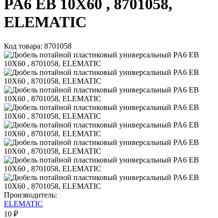
PA6 EB 10X60 , 8701058,
ELEMATIC
Код товара: 8701058
Производитель:
ELEMATIC
10 ₽