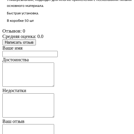
основного материала.
Быстрая установка.
В коробке 50 шт
Отзывов: 0
Средняя оценка: 0.0
Написать отзыв
Ваше имя
Достоинства
Недостатки
Ваш отзыв