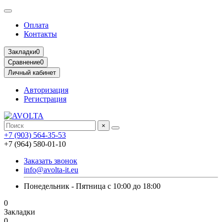
Оплата
Контакты
Закладки
0
Сравнение
0
Личный кабинет
Авторизация
Регистрация
×
+7 (903) 564-35-53
+7 (964) 580-01-10
Заказать звонок
info@avolta-it.eu
Понедельник - Пятница с 10:00 до 18:00
0
Закладки
0