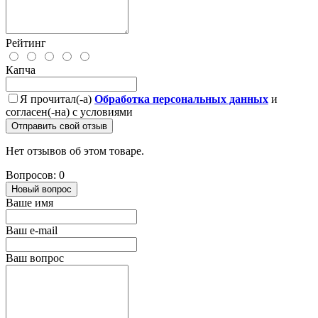
Рейтинг
Капча
Я прочитал(-а)
Обработка персональных данных
и
согласен(-на) с условиями
Отправить свой отзыв
Нет отзывов об этом товаре.
Вопросов: 0
Новый вопрос
Ваше имя
Ваш e-mail
Ваш вопрос