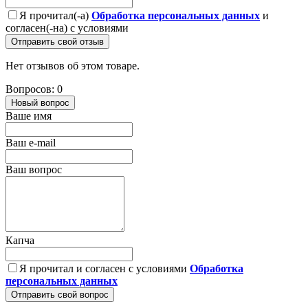
Я прочитал(-а)
Обработка персональных данных
и
согласен(-на) с условиями
Отправить свой отзыв
Нет отзывов об этом товаре.
Вопросов: 0
Новый вопрос
Ваше имя
Ваш e-mail
Ваш вопрос
Капча
Я прочитал и согласен с условиями
Обработка
персональных данных
Отправить свой вопрос