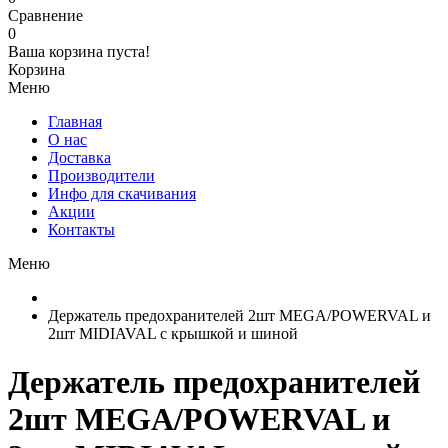
Сравнение
0
Ваша корзина пуста!
Корзина
Меню
Главная
О нас
Доставка
Производители
Инфо для скачивания
Акции
Контакты
Меню
Держатель предохранителей 2шт MEGA/POWERVAL и
2шт MIDIAVAL с крышкой и шиной
Держатель предохранителей
2шт MEGA/POWERVAL и