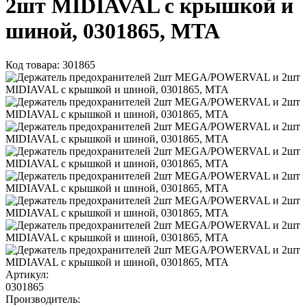
2шт MIDIAVAL с крышкой и
шиной, 0301865, MTA
Код товара: 301865
Артикул:
0301865
Производитель: