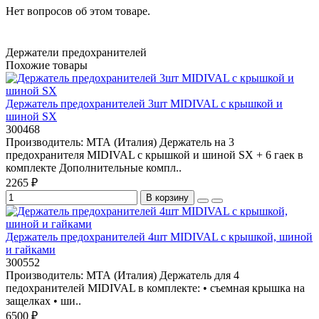
Нет вопросов об этом товаре.
Держатели предохранителей
Похожие товары
Держатель предохранителей 3шт MIDIVAL с крышкой и
шиной SX
300468
Производитель: МТА (Италия) Держатель на 3
предохранителя MIDIVAL с крышкой и шиной SX + 6 гаек в
комплекте Дополнительные компл..
2265 ₽
В корзину
Держатель предохранителей 4шт MIDIVAL с крышкой, шиной
и гайками
300552
Производитель: МТА (Италия) Держатель для 4
педохранителей MIDIVAL в комплекте: • съемная крышка на
защелках • ши..
6500 ₽