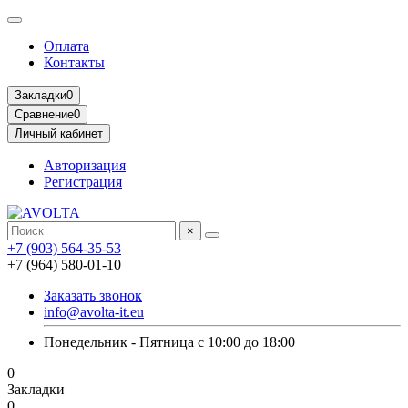
Оплата
Контакты
Закладки
0
Сравнение
0
Личный кабинет
Авторизация
Регистрация
×
+7 (903) 564-35-53
+7 (964) 580-01-10
Заказать звонок
info@avolta-it.eu
Понедельник - Пятница с 10:00 до 18:00
0
Закладки
0