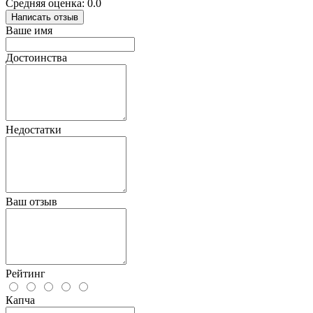
Средняя оценка: 0.0
Написать отзыв
Ваше имя
Достоинства
Недостатки
Ваш отзыв
Рейтинг
Капча