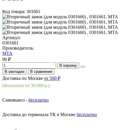
Код товара: 301661
Артикул:
0301661
Производитель:
MTA
90 ₽
В корзину
В закладки
В сравнение
Доставка по Москве
от 500 ₽
(бесплатно от 30.000 р.)
Самовывоз -
бесплатно
Доставка до терминала ТК в Москве
бесплатно