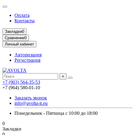
Оплата
Контакты
Закладки
0
Сравнение
0
Личный кабинет
Авторизация
Регистрация
×
+7 (903) 564-35-53
+7 (964) 580-01-10
Заказать звонок
info@avolta-it.eu
Понедельник - Пятница с 10:00 до 18:00
0
Закладки
0