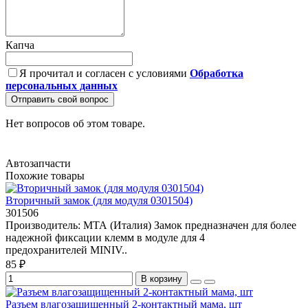
Капча
Я прочитал и согласен с условиями
Обработка
персональных данных
Отправить свой вопрос
Нет вопросов об этом товаре.
Автозапчасти
Похожие товары
Вторичный замок (для модуля 0301504)
301506
Производитель: МТА (Италия) Замок предназначен для более
надежной фиксации клемм в модуле для 4
предохранителей MINIV..
85 ₽
В корзину
Разъем влагозащищенный 2-контактный мама, шт