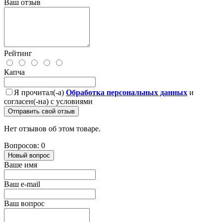
Ваш отзыв
Рейтинг
Капча
Я прочитал(-а)
Обработка персональных данных
и
согласен(-на) с условиями
Отправить свой отзыв
Нет отзывов об этом товаре.
Вопросов: 0
Новый вопрос
Ваше имя
Ваш e-mail
Ваш вопрос