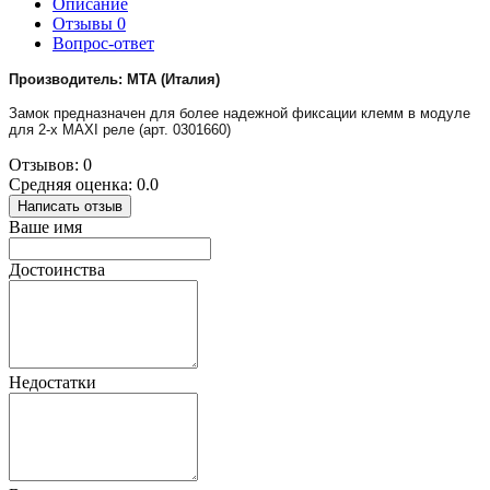
Описание
Отзывы
0
Вопрос-ответ
Производитель: МТА (Италия)
Замок предназначен для
более надежной фиксации клемм в модуле
для 2-х MAXI
реле
(арт. 0301660)
Отзывов: 0
Средняя оценка: 0.0
Написать отзыв
Ваше имя
Достоинства
Недостатки