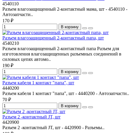
4540110
Разъем влагозащищенный 2-контактный мама, шт - 4540110 -
Автозапчасти..
170 ₽
В корзину
Разъем влагозащищенный 2-контактный папа, шт
4540210
Разъем влагозащищенный 2-контактный папа Разъем для
изготовления влагозащищенных разъемных соединений в
силовых цепях автомо..
190 ₽
В корзину
Разъем кабеля 1 контакт "папа", шт
4440200
Разъем кабеля 1 контакт "папа", шт - 4440200 - Автозапчасти..
70 ₽
В корзину
Разъем 2 -контактный JT, шт
4420900
Разъем 2 -контактный JT, шт - 4420900 - Разъемы..