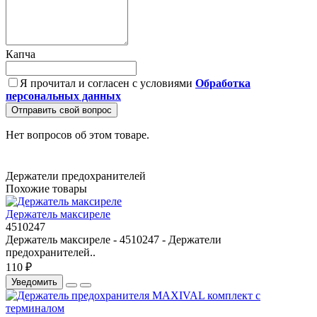
Капча
Я прочитал и согласен с условиями
Обработка
персональных данных
Отправить свой вопрос
Нет вопросов об этом товаре.
Держатели предохранителей
Похожие товары
Держатель максиреле
4510247
Держатель максиреле - 4510247 - Держатели
предохранителей..
110 ₽
Уведомить