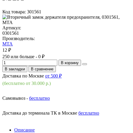
Код товара: 301561
Артикул:
0301561
Производитель:
MTA
12 ₽
250 или больше - 0 ₽
В корзину
В закладки
В сравнение
Доставка по Москве
от 500 ₽
(бесплатно от 30.000 р.)
Самовывоз -
бесплатно
Доставка до терминала ТК в Москве
бесплатно
Описание