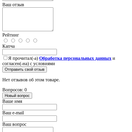
Ваш отзыв
Рейтинг
Капча
Я прочитал(-а)
Обработка персональных данных
и
согласен(-на) с условиями
Отправить свой отзыв
Нет отзывов об этом товаре.
Вопросов: 0
Новый вопрос
Ваше имя
Ваш e-mail
Ваш вопрос