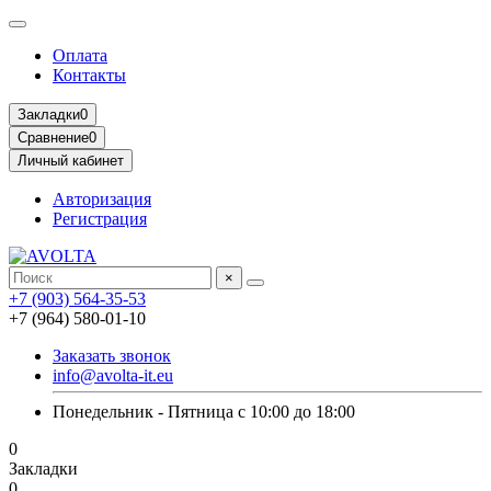
Оплата
Контакты
Закладки
0
Сравнение
0
Личный кабинет
Авторизация
Регистрация
×
+7 (903) 564-35-53
+7 (964) 580-01-10
Заказать звонок
info@avolta-it.eu
Понедельник - Пятница с 10:00 до 18:00
0
Закладки
0