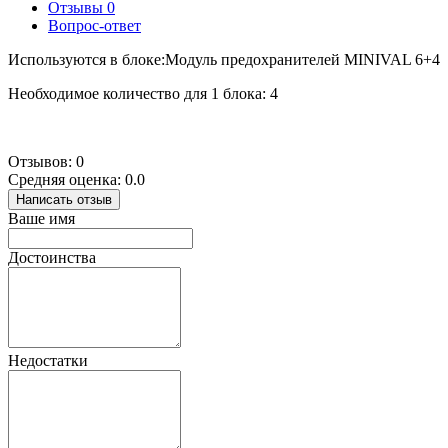
Отзывы
0
Вопрос-ответ
Используются в блоке:
Модуль предохранителей MINIVAL 6+4
Необходимое количество для 1 блока: 4
Отзывов: 0
Средняя оценка: 0.0
Написать отзыв
Ваше имя
Достоинства
Недостатки