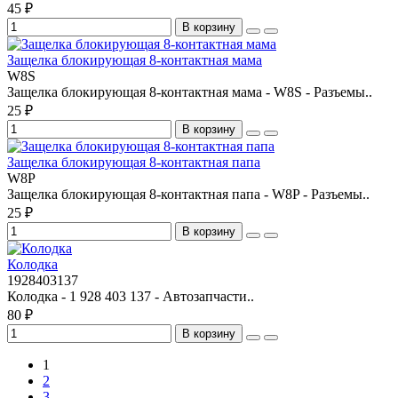
45 ₽
В корзину
Защелка блокирующая 8-контактная мама
W8S
Защелка блокирующая 8-контактная мама - W8S - Разъемы..
25 ₽
В корзину
Защелка блокирующая 8-контактная папа
W8P
Защелка блокирующая 8-контактная папа - W8P - Разъемы..
25 ₽
В корзину
Колодка
1928403137
Колодка - 1 928 403 137 - Автозапчасти..
80 ₽
В корзину
1
2
3