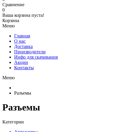
Сравнение
0
Ваша корзина пуста!
Корзина
Меню
Главная
О нас
Доставка
Производители
Инфо для скачивания
Акции
Контакты
Меню
Разъемы
Разъемы
Категории
Автолампы