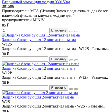
Вторичный замок (для модуля 0301504)
301506
Производитель: МТА (Италия) Замок предназначен для более
надежной фиксации клемм в модуле для 4
предохранителей MINIV..
85 ₽
В корзину
Защелка блокирующая 12-контактная мама
W12S
Защелка блокирующая 12-контактная мама - W12S - Разъемы..
30 ₽
В корзину
Защелка блокирующая 12-контактная папа
W12P
Защелка блокирующая 12-контактная папа - W12P - Разъемы..
30 ₽
В корзину
Защелка блокирующая 2-контактная мама
W2S
Защелка блокирующая 2-контактная мама - W2S - Разъемы..
20 ₽