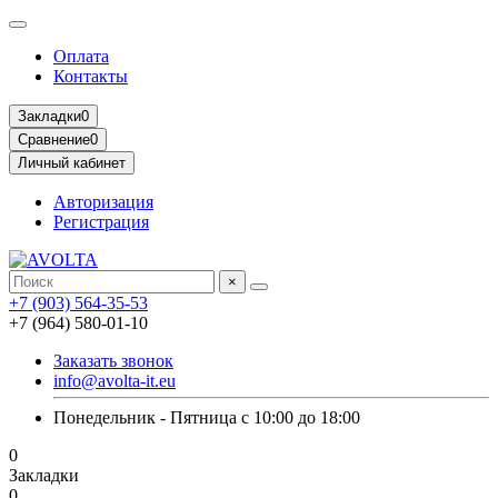
Оплата
Контакты
Закладки
0
Сравнение
0
Личный кабинет
Авторизация
Регистрация
×
+7 (903) 564-35-53
+7 (964) 580-01-10
Заказать звонок
info@avolta-it.eu
Понедельник - Пятница с 10:00 до 18:00
0
Закладки
0