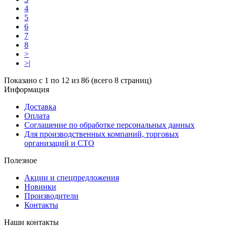
4
5
6
7
8
>
>|
Показано с 1 по 12 из 86 (всего 8 страниц)
Информация
Доставка
Оплата
Соглашение по обработке персональных данных
Для производственных компаний, торговых
организаций и СТО
Полезное
Акции и спецпредложения
Новинки
Производители
Контакты
Наши контакты