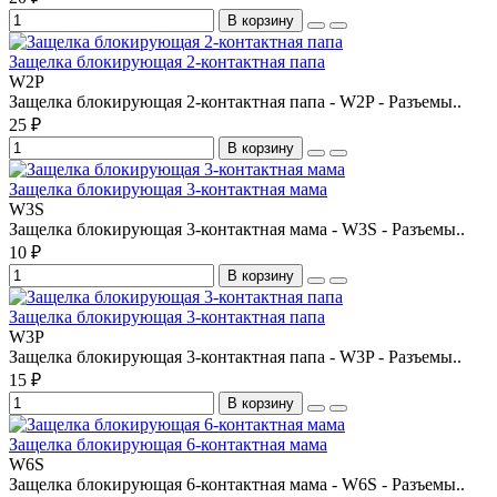
В корзину
Защелка блокирующая 2-контактная папа
W2P
Защелка блокирующая 2-контактная папа - W2P - Разъемы..
25 ₽
В корзину
Защелка блокирующая 3-контактная мама
W3S
Защелка блокирующая 3-контактная мама - W3S - Разъемы..
10 ₽
В корзину
Защелка блокирующая 3-контактная папа
W3P
Защелка блокирующая 3-контактная папа - W3P - Разъемы..
15 ₽
В корзину
Защелка блокирующая 6-контактная мама
W6S
Защелка блокирующая 6-контактная мама - W6S - Разъемы..