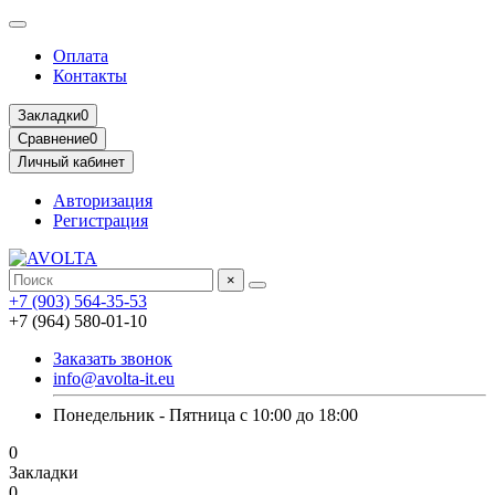
Оплата
Контакты
Закладки
0
Сравнение
0
Личный кабинет
Авторизация
Регистрация
×
+7 (903) 564-35-53
+7 (964) 580-01-10
Заказать звонок
info@avolta-it.eu
Понедельник - Пятница с 10:00 до 18:00
0
Закладки
0