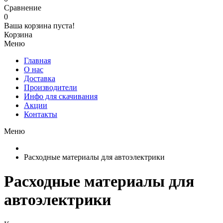
Сравнение
0
Ваша корзина пуста!
Корзина
Меню
Главная
О нас
Доставка
Производители
Инфо для скачивания
Акции
Контакты
Меню
Расходные материалы для автоэлектрики
Расходные материалы для
автоэлектрики