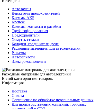
Категории
Автолампы
Держатели предохранителей
Клеммы АКБ
Крепеж
Клеммы, контакты и разъёмы
Труба гофрированная
Предохранители
Хомуты, стяжки
Колодки, соединители, реле
Расходные материалы для автоэлектрики
Разъемы
Автозапчасти
Электрокомпоненты
Расходные материалы для автоэлектрики
В этой категории нет товаров.
Информация
Доставка
Оплата
Соглашение по обработке персональных данных
Для производственных компаний, торговых
организаций и СТО