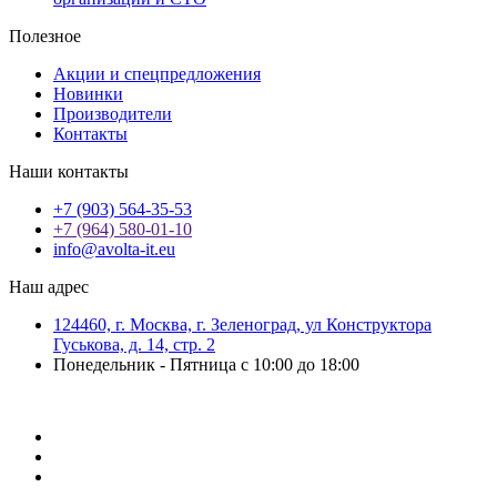
Полезное
Акции и спецпредложения
Новинки
Производители
Контакты
Наши контакты
+7 (903) 564-35-53
+7 (964) 580-01-10
info@avolta-it.eu
Наш адрес
124460, г. Москва, г. Зеленоград, ул Конструктора
Гуськова, д. 14, стр. 2
Понедельник - Пятница с 10:00 до 18:00