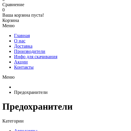
Сравнение
0
Ваша корзина пуста!
Корзина
Меню
Главная
О нас
Доставка
Производители
Инфо для скачивания
Акции
Контакты
Меню
Предохранители
Предохранители
Категории
Автолампы