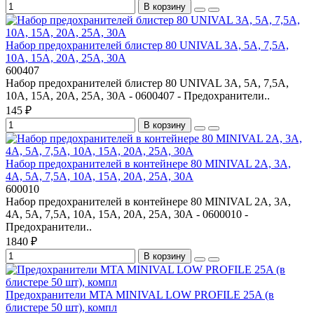
В корзину
Набор предохранителей блистер 80 UNIVAL 3A, 5A, 7,5A,
10A, 15A, 20A, 25А, 30А
600407
Набор предохранителей блистер 80 UNIVAL 3A, 5A, 7,5A,
10A, 15A, 20A, 25А, 30А - 0600407 - Предохранители..
145 ₽
В корзину
Набор предохранителей в контейнере 80 MINIVAL 2A, 3А,
4А, 5А, 7,5А, 10А, 15А, 20А, 25А, 30А
600010
Набор предохранителей в контейнере 80 MINIVAL 2A, 3А,
4А, 5А, 7,5А, 10А, 15А, 20А, 25А, 30А - 0600010 -
Предохранители..
1840 ₽
В корзину
Предохранители MTA MINIVAL LOW PROFILE 25A (в
блистере 50 шт), компл