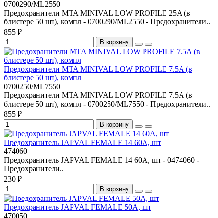
0700290/ML2550
Предохранители MTA MINIVAL LOW PROFILE 25A (в
блистере 50 шт), компл - 0700290/ML2550 - Предохранители..
855 ₽
В корзину
Предохранители MTA MINIVAL LOW PROFILE 7.5A (в
блистере 50 шт), компл
0700250/ML7550
Предохранители MTA MINIVAL LOW PROFILE 7.5A (в
блистере 50 шт), компл - 0700250/ML7550 - Предохранители..
855 ₽
В корзину
Предохранитель JAPVAL FEMALE 14 60A, шт
474060
Предохранитель JAPVAL FEMALE 14 60A, шт - 0474060 -
Предохранители..
230 ₽
В корзину
Предохранитель JAPVAL FEMALE 50A, шт
470050