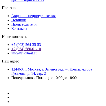
Полезное
Акции и спецпредложения
Новинки
Производители
Контакты
Наши контакты
+7 (903) 564-35-53
+7 (964) 580-01-10
info@avolta-it.eu
Наш адрес
124460, г. Москва, г. Зеленоград, ул Конструктора
Гуськова, д. 14, стр. 2
Понедельник - Пятница с 10:00 до 18:00