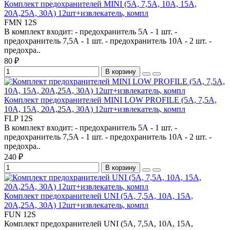
Комплект предохранителей MINI (5A, 7,5A, 10A, 15A,
20A,25A, 30A) 12шт+извлекатель, компл
FMN 12S
В комплект входит: - предохранитель 5А - 1 шт. -
предохранитель 7,5А - 1 шт. - предохранитель 10А - 2 шт. -
предохра..
80 ₽
В корзину
Комплект предохранителей MINI LOW PROFILE (5A, 7,5A,
10A, 15A, 20A,25A, 30A) 12шт+извлекатель, компл
FLP 12S
В комплект входит: - предохранитель 5А - 1 шт. -
предохранитель 7,5А - 1 шт. - предохранитель 10А - 2 шт. -
предохра..
240 ₽
В корзину
Комплект предохранителей UNI (5A, 7,5A, 10A, 15A,
20A,25A, 30A) 12шт+извлекатель, компл
FUN 12S
Комплект предохранителей UNI (5A, 7,5A, 10A, 15A,