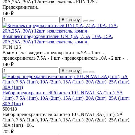
20A,25A, 30A) 12шт+извлекатель - FUN 12S -
Предохранители..
140 ₽
В корзину
Комплект предохранителей UNI (5A, 7,5A, 10A, 15A,
20A,25A, 30A) 12шт+извлекатель, компл
FUN 12S
В комплект входит: - предохранитель 5А - 1 шт. -
предохранитель 7,5А - 1 шт. - предохранитель 10А - 2 шт. - ..
140 ₽
В корзину
Набор предохранителей блистер 10 UNIVAL 3A (1шт), 5A
(1шт), 7,5A (1шт), 10A (2шт), 15A (1шт), 20A (2шт), 25A (1шт),
30A (1шт)
600418
Набор предохранителей блистер 10 UNIVAL 3A (1шт), 5A
(1шт), 7,5A (1шт), 10A (2шт), 15A (1шт), 20A (2шт), 25A (1шт),
30A (1шт) - 06..
205 ₽