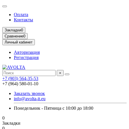
Оплата
Контакты
Закладки
0
Сравнение
0
Личный кабинет
Авторизация
Регистрация
×
+7 (903) 564-35-53
+7 (964) 580-01-10
Заказать звонок
info@avolta-it.eu
Понедельник - Пятница с 10:00 до 18:00
0
Закладки
0