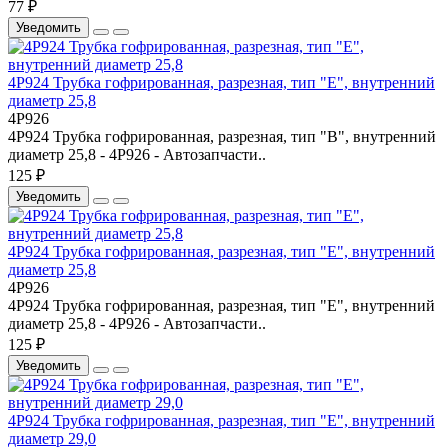
77 ₽
Уведомить
4P924 Трубка гофрированная, разрезная, тип "Е", внутренний
диаметр 25,8
4P926
4P924 Трубка гофрированная, разрезная, тип "В", внутренний
диаметр 25,8 - 4P926 - Автозапчасти..
125 ₽
Уведомить
4P924 Трубка гофрированная, разрезная, тип "Е", внутренний
диаметр 25,8
4P926
4P924 Трубка гофрированная, разрезная, тип "Е", внутренний
диаметр 25,8 - 4P926 - Автозапчасти..
125 ₽
Уведомить
4P924 Трубка гофрированная, разрезная, тип "Е", внутренний
диаметр 29,0