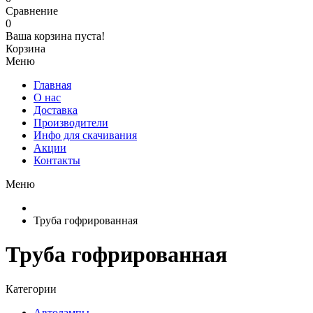
Сравнение
0
Ваша корзина пуста!
Корзина
Меню
Главная
О нас
Доставка
Производители
Инфо для скачивания
Акции
Контакты
Меню
Труба гофрированная
Труба гофрированная
Категории
Автолампы