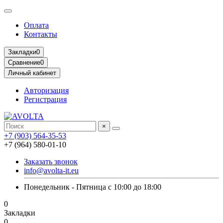
Оплата
Контакты
Закладки
0
Сравнение
0
Личный кабинет
Авторизация
Регистрация
×
+7 (903) 564-35-53
+7 (964) 580-01-10
Заказать звонок
info@avolta-it.eu
Понедельник - Пятница с 10:00 до 18:00
0
Закладки
0