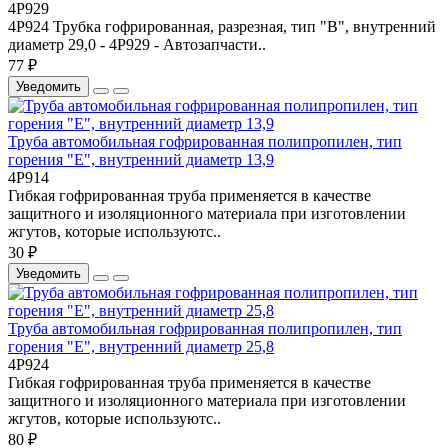
4P929
4P924 Трубка гофрированная, разрезная, тип "В", внутренний
диаметр 29,0 - 4P929 - Автозапчасти..
77 ₽
Уведомить
Труба автомобильная гофрированная полипропилен, тип
горения "Е", внутренний диаметр 13,9
4Р914
Гибкая гофрированная труба применяется в качестве
защитного и изоляционного материала при изготовлении
жгутов, которые используютс..
30 ₽
Уведомить
Труба автомобильная гофрированная полипропилен, тип
горения "Е", внутренний диаметр 25,8
4P924
Гибкая гофрированная труба применяется в качестве
защитного и изоляционного материала при изготовлении
жгутов, которые используютс..
80 ₽